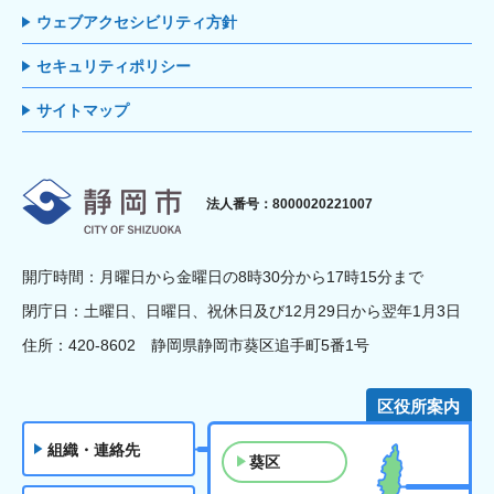
ウェブアクセシビリティ方針
セキュリティポリシー
サイトマップ
静岡市
法人番号：8000020221007
開庁時間：月曜日から金曜日の8時30分から17時15分まで
閉庁日：土曜日、日曜日、祝休日及び12月29日から翌年1月3日
住所：420-8602 静岡県静岡市葵区追手町5番1号
区役所案内
組織・連絡先
葵区