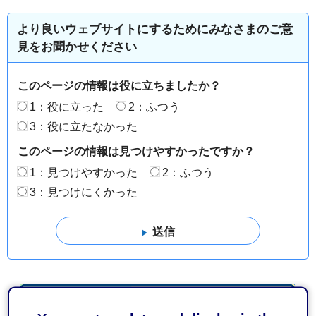
より良いウェブサイトにするためにみなさまのご意
見をお聞かせください
このページの情報は役に立ちましたか？
1：役に立った
2：ふつう
3：役に立たなかった
このページの情報は見つけやすかったですか？
1：見つけやすかった
2：ふつう
3：見つけにくかった