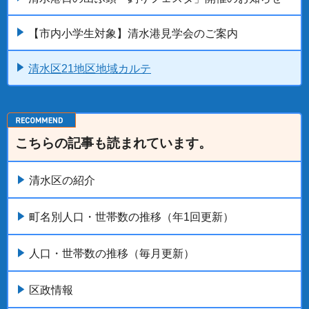
【市内小学生対象】清水港見学会のご案内
清水区21地区地域カルテ
こちらの記事も読まれています。
清水区の紹介
町名別人口・世帯数の推移（年1回更新）
人口・世帯数の推移（毎月更新）
区政情報