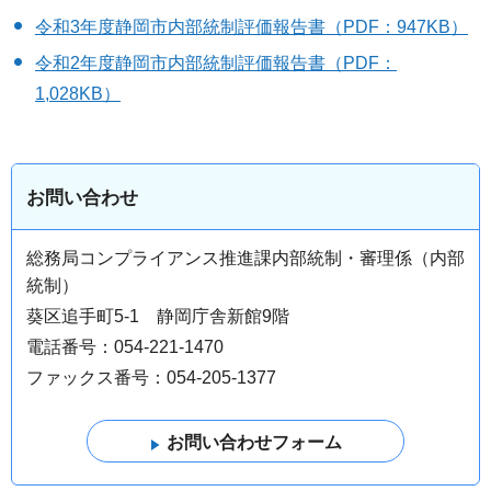
令和3年度静岡市内部統制評価報告書（PDF：947KB）
令和2年度静岡市内部統制評価報告書（PDF：
1,028KB）
お問い合わせ
総務局コンプライアンス推進課内部統制・審理係（内部
統制）
葵区追手町5-1 静岡庁舎新館9階
電話番号：054-221-1470
ファックス番号：054-205-1377