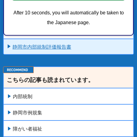
事務事業危機管理本部
After 10 seconds, you will automatically be taken to
内部統制
the Japanese page.
監査委員の監査結果に基づく指摘事項への対応状況
静岡市内部統制評価報告書
こちらの記事も読まれています。
内部統制
静岡市例規集
障がい者福祉