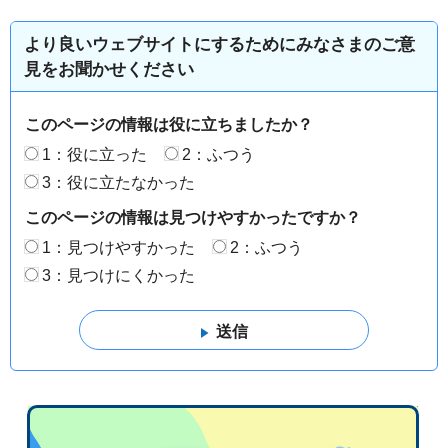
より良いウェブサイトにするためにみなさまのご意
見をお聞かせください
このページの情報は役に立ちましたか？
1：役に立った
2：ふつう
3：役に立たなかった
このページの情報は見つけやすかったですか？
1：見つけやすかった
2：ふつう
3：見つけにくかった