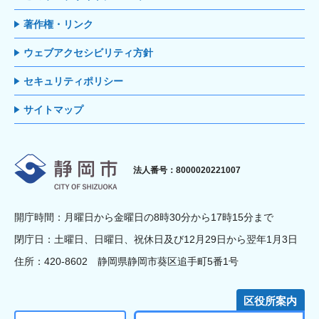
著作権・リンク
ウェブアクセシビリティ方針
セキュリティポリシー
サイトマップ
静岡市
法人番号：8000020221007
開庁時間：月曜日から金曜日の8時30分から17時15分まで
閉庁日：土曜日、日曜日、祝休日及び12月29日から翌年1月3日
住所：420-8602 静岡県静岡市葵区追手町5番1号
区役所案内