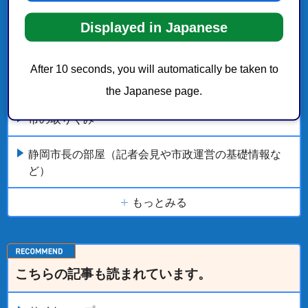
市政情報の新着・更新履歴
Displayed in Japanese
静岡市の概要
After 10 seconds, you will automatically be taken to
静岡市のご案内
the Japanese page.
市の取りくみ
静岡市長の部屋（記者会見や市政運営の基礎情報な
ど）
もっとみる
こちらの記事も読まれています。