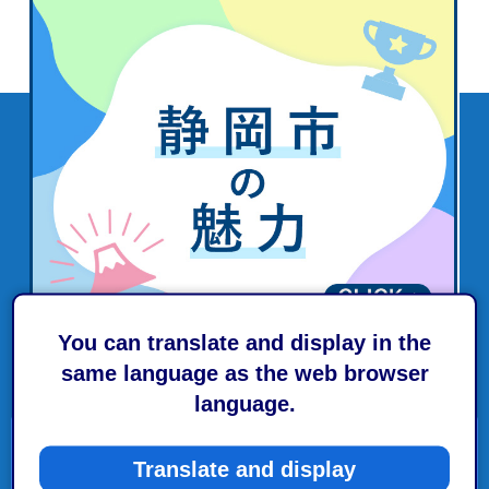
You can translate and display in the
same language as the web browser
language.
市政情報
Translate and display