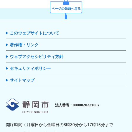
ページの先頭へ戻る
このウェブサイトについて
著作権・リンク
ウェブアクセシビリティ方針
セキュリティポリシー
サイトマップ
静岡市
法人番号：8000020221007
開庁時間：月曜日から金曜日の8時30分から17時15分まで