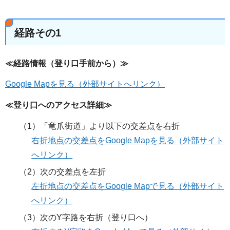
経路その1
≪経路情報（登り口手前から）≫
Google Mapを見る（外部サイトへリンク）
≪登り口へのアクセス詳細≫
（1）「竜爪街道」より以下の交差点を右折
右折地点の交差点をGoogle Mapを見る（外部サイト
へリンク）
（2）次の交差点を左折
左折地点の交差点をGoogle Mapで見る（外部サイト
へリンク）
（3）次のY字路を右折（登り口へ）