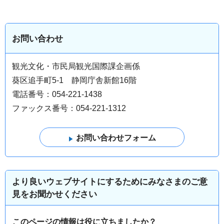
お問い合わせ
観光文化・市民局観光国際課企画係
葵区追手町5-1 静岡庁舎新館16階
電話番号：054-221-1438
ファックス番号：054-221-1312
より良いウェブサイトにするためにみなさまのご意
見をお聞かせください
このページの情報は役に立ちましたか？