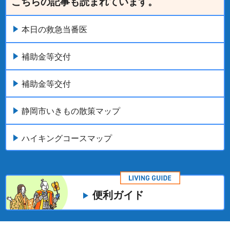
こちらの記事も読まれています。
本日の救急当番医
補助金等交付
補助金等交付
静岡市いきもの散策マップ
ハイキングコースマップ
便利ガイド