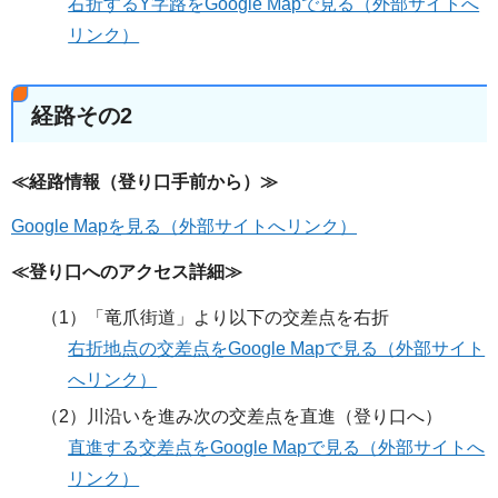
右折するY字路をGoogle Mapで見る（外部サイトへ
リンク）
経路その2
≪経路情報（登り口手前から）≫
Google Mapを見る（外部サイトへリンク）
≪登り口へのアクセス詳細≫
（1）「竜爪街道」より以下の交差点を右折
右折地点の交差点をGoogle Mapで見る（外部サイト
へリンク）
（2）川沿いを進み次の交差点を直進（登り口へ）
直進する交差点をGoogle Mapで見る（外部サイトへ
リンク）