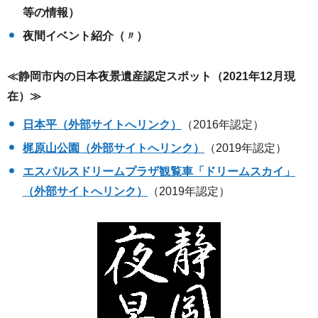
等の情報）
夜間イベント紹介（〃）
≪静岡市内の日本夜景遺産認定スポット（2021年12月現
在）≫
日本平（外部サイトへリンク）
（2016年認定）
梶原山公園（外部サイトへリンク）
（2019年認定）
エスパルスドリームプラザ観覧車「ドリームスカイ」
（外部サイトへリンク）
（2019年認定）