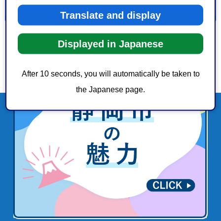
Translate and display
Displayed in Japanese
After 10 seconds, you will automatically be taken to
the Japanese page.