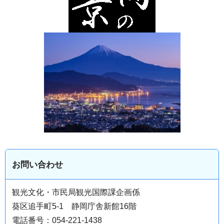
お問い合わせ
観光文化・市民局観光国際課企画係
葵区追手町5-1 静岡庁舎新館16階
電話番号：054-221-1438