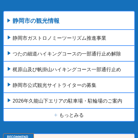
静岡市の観光情報
静岡市ガストロノミーツーリズム推進事業
つたの細道ハイキングコースの一部通行止め解除
梶原山及び帆掛山ハイキングコース一部通行止め
静岡市公式観光サイトライターの募集
2026年久能山下エリアの駐車場・駐輪場のご案内
もっとみる