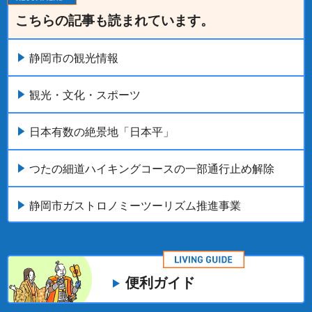
こちらの記事も読まれています。
静岡市の観光情報
観光・文化・スポーツ
日本有数の絶景地「日本平」
つたの細道ハイキングコースの一部通行止め解除
静岡市ガストロノミーツーリズム推進事業
便利ガイド