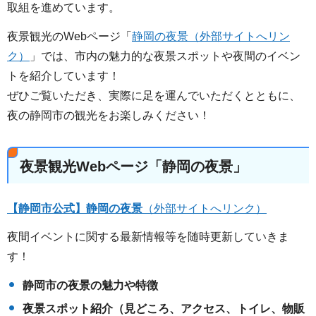
取組を進めています。
夜景観光のWebページ「
静岡の夜景（外部サイトへリン
ク）
」では、市内の魅力的な夜景スポットや夜間のイベン
トを紹介しています！
ぜひご覧いただき、実際に足を運んでいただくとともに、
夜の静岡市の観光をお楽しみください！
夜景観光Webページ「静岡の夜景」
【静岡市公式】静岡の夜景
（外部サイトへリンク）
夜間イベントに関する最新情報等を随時更新していきま
す！
静岡市の夜景の魅力や特徴
夜景スポット紹介（見どころ、アクセス、トイレ、物販