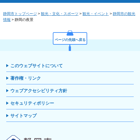
静岡市トップページ
>
観光・文化・スポーツ
>
観光・イベント
>
静岡市の観光
情報
> 静岡の夜景
ページの先頭へ戻る
このウェブサイトについて
著作権・リンク
ウェブアクセシビリティ方針
セキュリティポリシー
サイトマップ