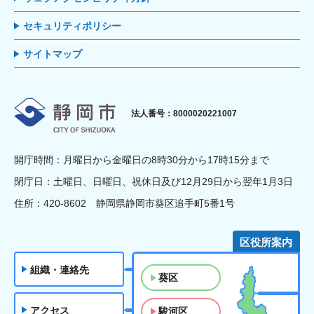
セキュリティポリシー
サイトマップ
静岡市
法人番号：8000020221007
開庁時間：月曜日から金曜日の8時30分から17時15分まで
閉庁日：土曜日、日曜日、祝休日及び12月29日から翌年1月3日
住所：420-8602 静岡県静岡市葵区追手町5番1号
区役所案内
組織・連絡先
葵区
アクセス
駿河区