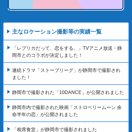
主なロケーション撮影等の実績一覧
「レプリカだって、恋をする。」TVアニメ放送・静
岡市とのコラボが決定しました！
連続ドラマ「ストーブリーグ」が静岡市で撮影され
ました！
静岡市で撮影された「10DANCE」が公開されました
静岡市内で撮影された映画「ストロベリームーン 余
命半年の恋」が公開されました
「相席食堂」が静岡市で撮影されました