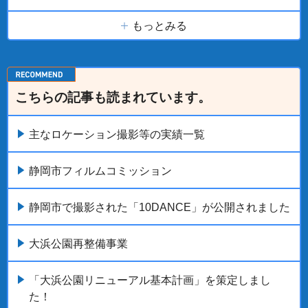
もっとみる
こちらの記事も読まれています。
主なロケーション撮影等の実績一覧
静岡市フィルムコミッション
静岡市で撮影された「10DANCE」が公開されました
大浜公園再整備事業
「大浜公園リニューアル基本計画」を策定しまし
た！