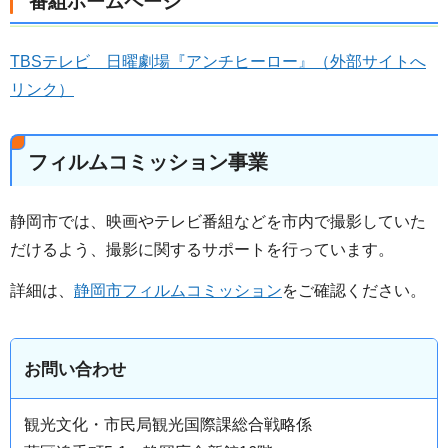
番組ホームページ
TBSテレビ 日曜劇場『アンチヒーロー』（外部サイトへ
リンク）
フィルムコミッション事業
静岡市では、映画やテレビ番組などを市内で撮影していた
だけるよう、撮影に関するサポートを行っています。
詳細は、
静岡市フィルムコミッション
をご確認ください。
お問い合わせ
観光文化・市民局観光国際課総合戦略係