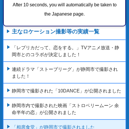
After 10 seconds, you will automatically be taken to
the Japanese page.
主なロケーション撮影等の実績一覧
「レプリカだって、恋をする。」TVアニメ放送・静
岡市とのコラボが決定しました！
連続ドラマ「ストーブリーグ」が静岡市で撮影され
ました！
静岡市で撮影された「10DANCE」が公開されました
静岡市内で撮影された映画「ストロベリームーン 余
命半年の恋」が公開されました
「相席食堂」が静岡市で撮影されました