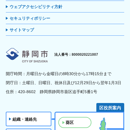
ウェブアクセシビリティ方針
セキュリティポリシー
サイトマップ
静岡市
法人番号：8000020221007
開庁時間：月曜日から金曜日の8時30分から17時15分まで
閉庁日：土曜日、日曜日、祝休日及び12月29日から翌年1月3日
住所：420-8602 静岡県静岡市葵区追手町5番1号
区役所案内
組織・連絡先
葵区