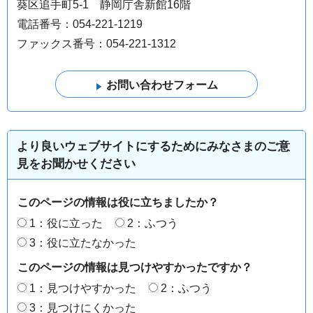
葵区追手町5-1 静岡庁舎新館16階
電話番号：054-221-1219
ファックス番号：054-221-1312
より良いウェブサイトにするためにみなさまのご意
見をお聞かせください
このページの情報は役に立ちましたか？
1：役に立った
2：ふつう
3：役に立たなかった
このページの情報は見つけやすかったですか？
1：見つけやすかった
2：ふつう
3：見つけにくかった