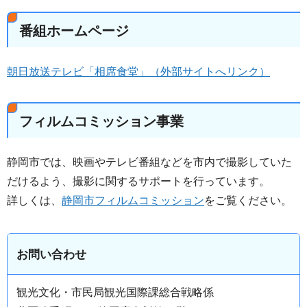
番組ホームページ
朝日放送テレビ「相席食堂」（外部サイトへリンク）
フィルムコミッション事業
静岡市では、映画やテレビ番組などを市内で撮影していた
だけるよう、撮影に関するサポートを行っています。
詳しくは、
静岡市フィルムコミッション
をご覧ください。
お問い合わせ
観光文化・市民局観光国際課総合戦略係