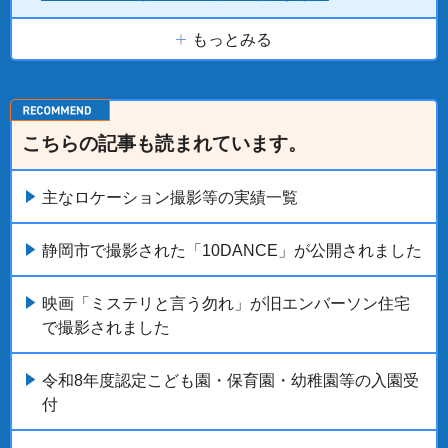
もっとみる
こちらの記事も読まれています。
主なロケーション撮影等の実績一覧
静岡市で撮影された「10DANCE」が公開されました
映画「ミステリと言う勿れ」が旧エンバーソン住宅
で撮影されました
令和8年度認定こども園・保育園・幼稚園等の入園受
付