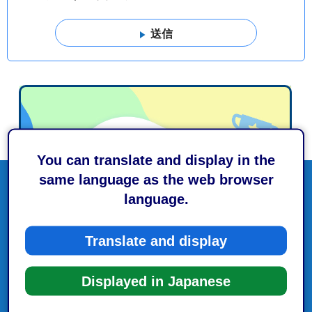
You can translate and display in the
same language as the web browser
language.
Translate and display
Displayed in Japanese