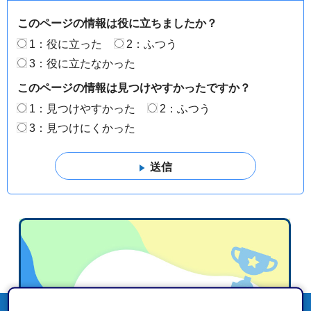
このページの情報は役に立ちましたか？
1：役に立った
2：ふつう
3：役に立たなかった
このページの情報は見つけやすかったですか？
1：見つけやすかった
2：ふつう
3：見つけにくかった