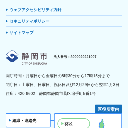
ウェブアクセシビリティ方針
セキュリティポリシー
サイトマップ
静岡市
法人番号：8000020221007
開庁時間：月曜日から金曜日の8時30分から17時15分まで
閉庁日：土曜日、日曜日、祝休日及び12月29日から翌年1月3日
住所：420-8602 静岡県静岡市葵区追手町5番1号
区役所案内
組織・連絡先
葵区