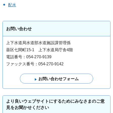
配水
お問い合わせ
上下水道局水道部水道施設課管理係
葵区七間町15-1 上下水道局庁舎4階
電話番号：054-270-9139
ファックス番号：054-270-9142
より良いウェブサイトにするためにみなさまのご意
見をお聞かせください