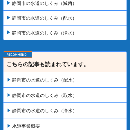
静岡市の水道のしくみ（滅菌）
静岡市の水道のしくみ（配水）
静岡市の水道のしくみ（浄水）
こちらの記事も読まれています。
静岡市の水道のしくみ（配水）
静岡市の水道のしくみ（取水）
静岡市の水道のしくみ（浄水）
水道事業概要