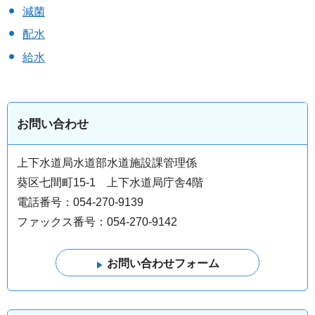
減菌
配水
給水
お問い合わせ
上下水道局水道部水道施設課管理係
葵区七間町15-1 上下水道局庁舎4階
電話番号：054-270-9139
ファックス番号：054-270-9142