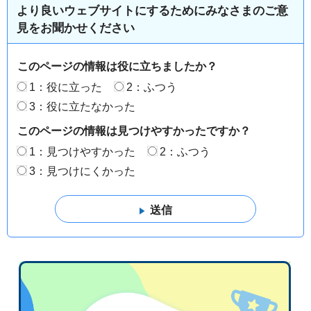
より良いウェブサイトにするためにみなさまのご意
見をお聞かせください
このページの情報は役に立ちましたか？
1：役に立った
2：ふつう
3：役に立たなかった
このページの情報は見つけやすかったですか？
1：見つけやすかった
2：ふつう
3：見つけにくかった