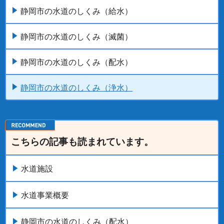
静岡市の水道のしくみ（給水）
静岡市の水道のしくみ（滅菌）
静岡市の水道のしくみ（配水）
静岡市の水道のしくみ（浄水）
こちらの記事も読まれています。
水道施設
水道事業概要
静岡市の水道のしくみ（配水）