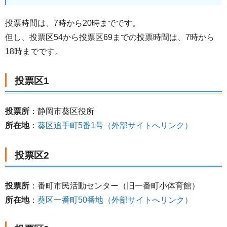
投票時間は、7時から20時までです。
但し、投票区54から投票区69までの投票時間は、7時から
18時までです。
投票区1
投票所
：静岡市葵区役所
所在地
：
葵区追手町5番1号（外部サイトへリンク）
投票区2
投票所
：番町市民活動センター（旧一番町小体育館）
所在地
：
葵区一番町50番地（外部サイトへリンク）