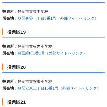
投票所
：静岡市立東中学校
所在地
：
葵区沓谷一丁目6番1号（外部サイトへリンク）
投票区19
投票所
：静岡市立横内小学校
所在地
：
葵区緑町1番1号（外部サイトへリンク）
投票区20
投票所
：静岡市立安東小学校
所在地
：
葵区安東三丁目16番1号（外部サイトへリンク）
投票区21