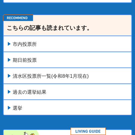
こちらの記事も読まれています。
市内投票所
期日前投票
清水区投票所一覧(令和8年1月現在)
過去の選挙結果
選挙