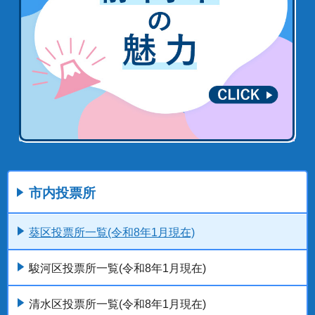
市内投票所
葵区投票所一覧(令和8年1月現在)
駿河区投票所一覧(令和8年1月現在)
清水区投票所一覧(令和8年1月現在)