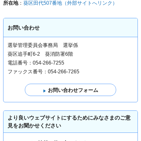
所在地
：
葵区田代507番地（外部サイトへリンク）
お問い合わせ
選挙管理委員会事務局 選挙係
葵区追手町6-2 葵消防署6階
電話番号：054-266-7255
ファックス番号：054-266-7265
より良いウェブサイトにするためにみなさまのご意
見をお聞かせください