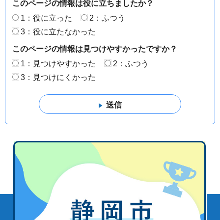
このページの情報は役に立ちましたか？
1：役に立った
2：ふつう
3：役に立たなかった
このページの情報は見つけやすかったですか？
1：見つけやすかった
2：ふつう
3：見つけにくかった