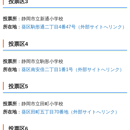
投票区3
投票所
：静岡市立新通小学校
所在地
：
葵区駒形通二丁目4番47号（外部サイトへリンク）
投票区4
投票所
：静岡市立駒形小学校
所在地
：
葵区南安倍二丁目1番1号（外部サイトへリンク）
投票区5
投票所
：静岡市立田町小学校
所在地
：
葵区田町五丁目70番地（外部サイトへリンク）
投票区6