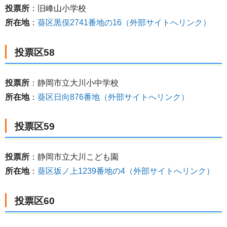
投票所
：旧峰山小学校
所在地
：
葵区黒俣2741番地の16（外部サイトへリンク）
投票区58
投票所
：静岡市立大川小中学校
所在地
：
葵区日向876番地（外部サイトへリンク）
投票区59
投票所
：静岡市立大川こども園
所在地
：
葵区坂ノ上1239番地の4（外部サイトへリンク）
投票区60