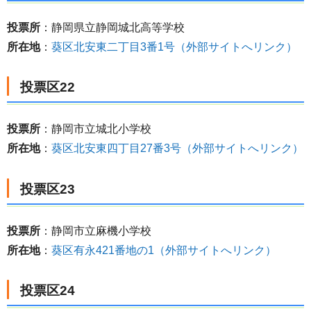
投票所
：静岡県立静岡城北高等学校
所在地
：
葵区北安東二丁目3番1号（外部サイトへリンク）
投票区22
投票所
：静岡市立城北小学校
所在地
：
葵区北安東四丁目27番3号（外部サイトへリンク）
投票区23
投票所
：静岡市立麻機小学校
所在地
：
葵区有永421番地の1（外部サイトへリンク）
投票区24