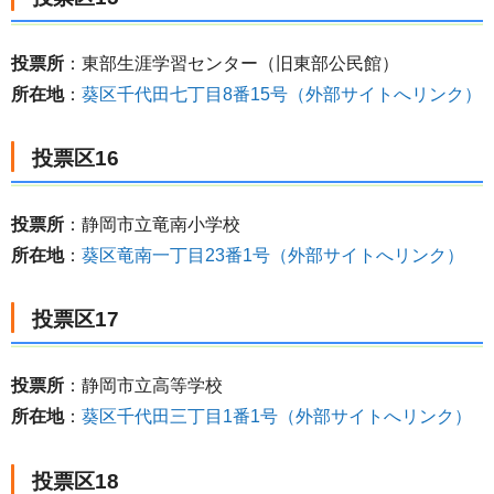
投票所
：東部生涯学習センター（旧東部公民館）
所在地
：
葵区千代田七丁目8番15号（外部サイトへリンク）
投票区16
投票所
：静岡市立竜南小学校
所在地
：
葵区竜南一丁目23番1号（外部サイトへリンク）
投票区17
投票所
：静岡市立高等学校
所在地
：
葵区千代田三丁目1番1号（外部サイトへリンク）
投票区18