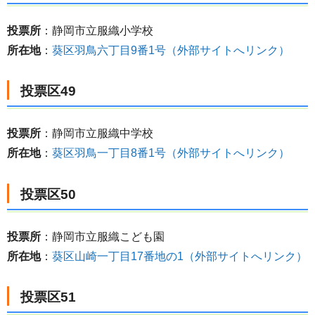
投票所
：静岡市立服織小学校
所在地
：
葵区羽鳥六丁目9番1号（外部サイトへリンク）
投票区49
投票所
：静岡市立服織中学校
所在地
：
葵区羽鳥一丁目8番1号（外部サイトへリンク）
投票区50
投票所
：静岡市立服織こども園
所在地
：
葵区山崎一丁目17番地の1（外部サイトへリンク）
投票区51