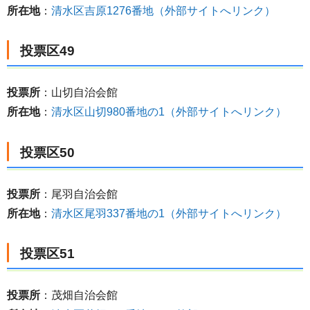
所在地
：
清水区吉原1276番地（外部サイトへリンク）
投票区49
投票所
：山切自治会館
所在地
：
清水区山切980番地の1（外部サイトへリンク）
投票区50
投票所
：尾羽自治会館
所在地
：
清水区尾羽337番地の1（外部サイトへリンク）
投票区51
投票所
：茂畑自治会館