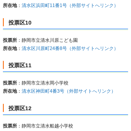
所在地
：
清水区浜田町11番1号（外部サイトへリンク）
投票区10
投票所
：静岡市立清水川原こども園
所在地
：
清水区川原町24番8号（外部サイトへリンク）
投票区11
投票所
：静岡市立清水岡小学校
所在地
：
清水区神田町4番3号（外部サイトへリンク）
投票区12
投票所
：静岡市立清水船越小学校