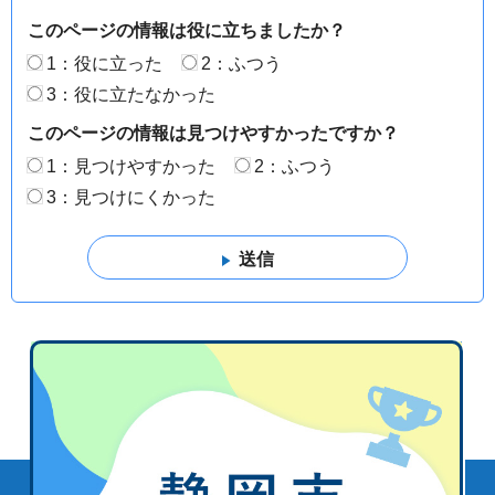
このページの情報は役に立ちましたか？
1：役に立った
2：ふつう
3：役に立たなかった
このページの情報は見つけやすかったですか？
1：見つけやすかった
2：ふつう
3：見つけにくかった