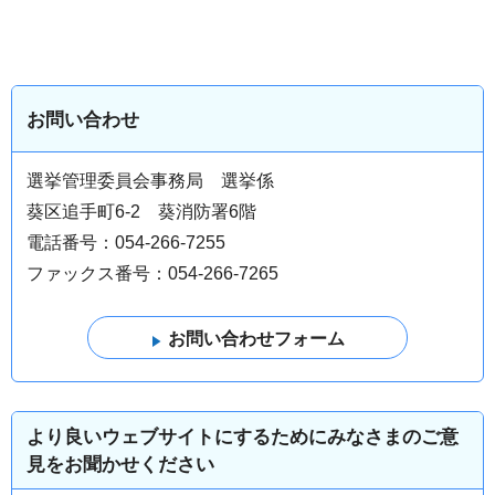
お問い合わせ
選挙管理委員会事務局 選挙係
葵区追手町6-2 葵消防署6階
電話番号：054-266-7255
ファックス番号：054-266-7265
より良いウェブサイトにするためにみなさまのご意
見をお聞かせください