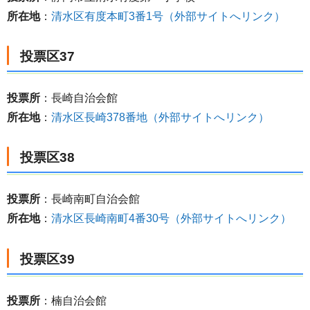
所在地
：
清水区有度本町3番1号（外部サイトへリンク）
投票区37
投票所
：長崎自治会館
所在地
：
清水区長崎378番地（外部サイトへリンク）
投票区38
投票所
：長崎南町自治会館
所在地
：
清水区長崎南町4番30号（外部サイトへリンク）
投票区39
投票所
：楠自治会館