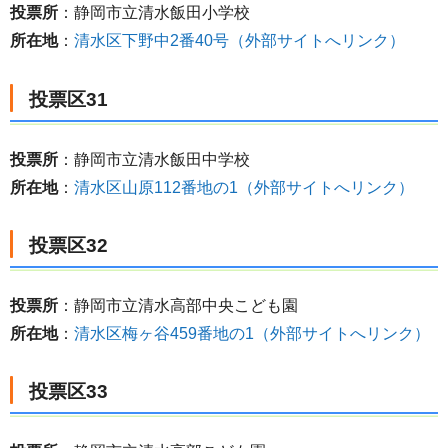
投票所
：静岡市立清水飯田小学校
所在地
：
清水区下野中2番40号（外部サイトへリンク）
投票区31
投票所
：静岡市立清水飯田中学校
所在地
：
清水区山原112番地の1（外部サイトへリンク）
投票区32
投票所
：静岡市立清水高部中央こども園
所在地
：
清水区梅ヶ谷459番地の1（外部サイトへリンク）
投票区33