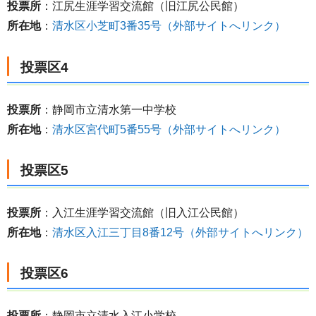
投票所
：江尻生涯学習交流館（旧江尻公民館）
所在地
：
清水区小芝町3番35号（外部サイトへリンク）
投票区4
投票所
：静岡市立清水第一中学校
所在地
：
清水区宮代町5番55号（外部サイトへリンク）
投票区5
投票所
：入江生涯学習交流館（旧入江公民館）
所在地
：
清水区入江三丁目8番12号（外部サイトへリンク）
投票区6
投票所
：静岡市立清水入江小学校