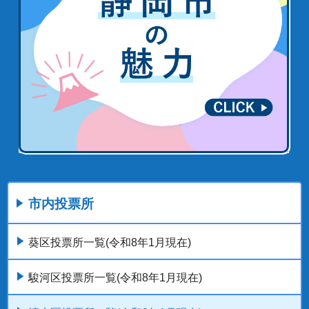
市内投票所
葵区投票所一覧(令和8年1月現在)
駿河区投票所一覧(令和8年1月現在)