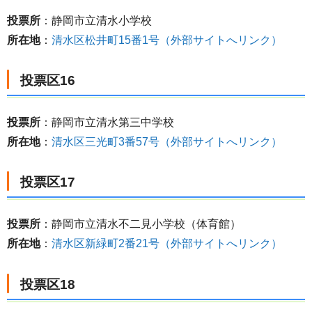
投票所
：静岡市立清水小学校
所在地
：
清水区松井町15番1号（外部サイトへリンク）
投票区16
投票所
：静岡市立清水第三中学校
所在地
：
清水区三光町3番57号（外部サイトへリンク）
投票区17
投票所
：静岡市立清水不二見小学校（体育館）
所在地
：
清水区新緑町2番21号（外部サイトへリンク）
投票区18