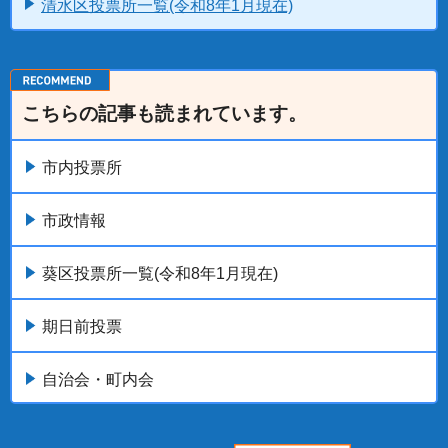
清水区投票所一覧(令和8年1月現在)
こちらの記事も読まれています。
市内投票所
市政情報
葵区投票所一覧(令和8年1月現在)
期日前投票
自治会・町内会