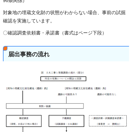
96条関係）
対象地の埋蔵文化財の状態がわからない場合、事前の試掘
確認を実施しています。
〇確認調査依頼書・承諾書（書式はページ下段）
届出事務の流れ