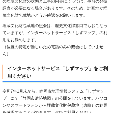
の埋蔵文化財の状態と工事の内容によっては、事前の発掘
調査が必要になる場合があります。そのため、計画地が埋
蔵文化財包蔵地かどうか確認をお願いします。
埋蔵文化財包蔵地の照会は、歴史文化課窓口でもおこなっ
ていますが、インターネットサービス「しずマップ」の利
用をお勧めします。
（位置の特定が難しいため電話のみの照会はしていませ
ん）
インターネットサービス「しずマップ」をご利
用ください
令和7年1月末から、静岡市地理情報システム「しずマッ
プ」にて「静岡市遺跡地図」の公開をしています。パソコ
ンやスマートフォンから埋蔵文化財包蔵地（遺跡）の範囲
を確認することができます。ぜひご利用ください。