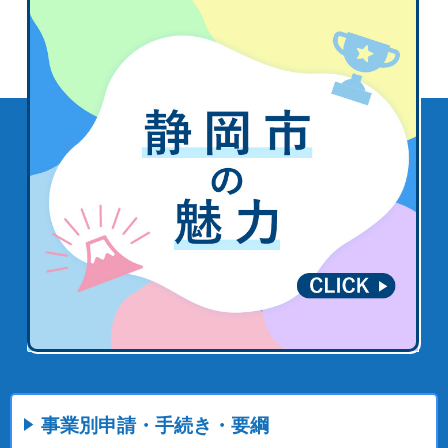
事業別申請・手続き・要綱