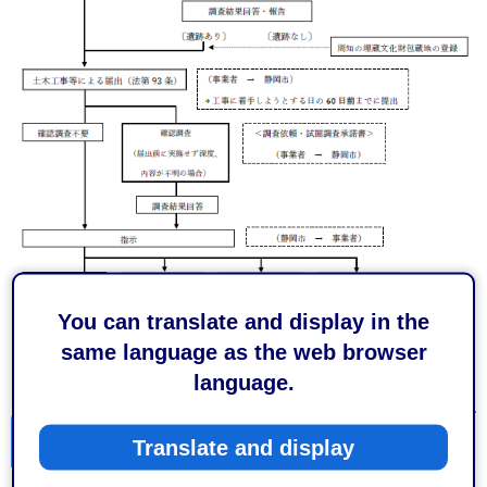
You can translate and display in the
same language as the web browser
language.
様式
Translate and display