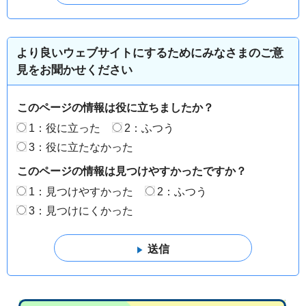
より良いウェブサイトにするためにみなさまのご意
見をお聞かせください
このページの情報は役に立ちましたか？
1：役に立った
2：ふつう
3：役に立たなかった
このページの情報は見つけやすかったですか？
1：見つけやすかった
2：ふつう
3：見つけにくかった