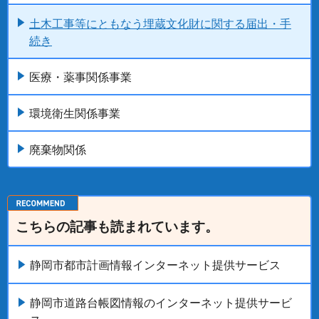
土木工事等にともなう埋蔵文化財に関する届出・手
続き
医療・薬事関係事業
環境衛生関係事業
廃棄物関係
こちらの記事も読まれています。
静岡市都市計画情報インターネット提供サービス
静岡市道路台帳図情報のインターネット提供サービ