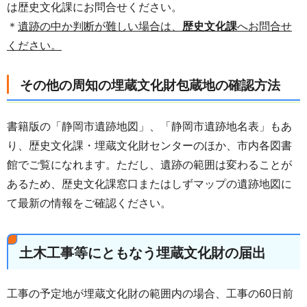
は歴史文化課にお問合せください。
＊
遺跡の中か判断が難しい場合は、
歴史文化課
へお問合せ
ください。
その他の周知の埋蔵文化財包蔵地の確認方法
書籍版の「静岡市遺跡地図」、「静岡市遺跡地名表」もあ
り、歴史文化課・埋蔵文化財センターのほか、市内各図書
館でご覧になれます。ただし、遺跡の範囲は変わることが
あるため、歴史文化課窓口またはしずマップの遺跡地図に
て最新の情報をご確認ください。
土木工事等にともなう埋蔵文化財の届出
工事の予定地が埋蔵文化財の範囲内の場合、工事の60日前