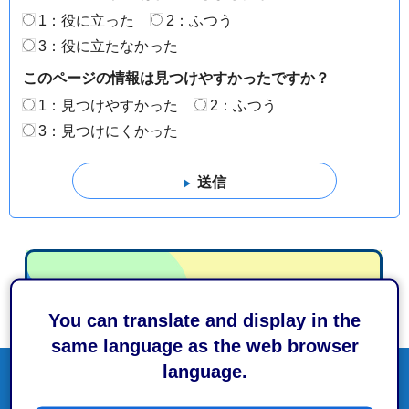
1：役に立った
2：ふつう
3：役に立たなかった
このページの情報は見つけやすかったですか？
1：見つけやすかった
2：ふつう
3：見つけにくかった
You can translate and display in the
same language as the web browser
language.