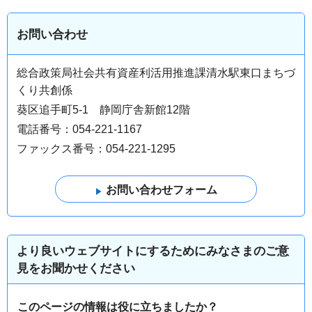
お問い合わせ
総合政策局社会共有資産利活用推進課清水駅東口まちづ
くり共創係
葵区追手町5-1 静岡庁舎新館12階
電話番号：054-221-1167
ファックス番号：054-221-1295
より良いウェブサイトにするためにみなさまのご意
見をお聞かせください
このページの情報は役に立ちましたか？