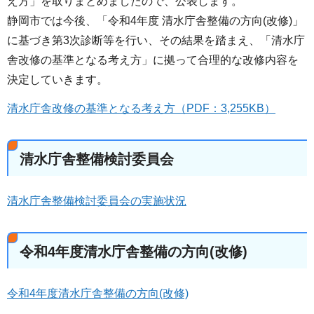
え方」を取りまとめましたので、公表します。
静岡市では今後、「令和4年度 清水庁舎整備の方向(改修)」
に基づき第3次診断等を行い、その結果を踏まえ、「清水庁
舎改修の基準となる考え方」に拠って合理的な改修内容を
決定していきます。
清水庁舎改修の基準となる考え方（PDF：3,255KB）
清水庁舎整備検討委員会
清水庁舎整備検討委員会の実施状況
令和4年度清水庁舎整備の方向(改修)
令和4年度清水庁舎整備の方向(改修)