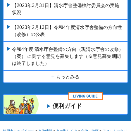
【2023年3月31日】清水庁舎整備検討委員会の実施
状況
【2023年2月13日】令和4年度清水庁舎整備の方向性
（改修）の公表
令和4年度 清水庁舎整備の方向（現清水庁舎の改修）
（案） に関する意見を募集します（※意見募集期間
は終了しました）
もっとみる
便利ガイド