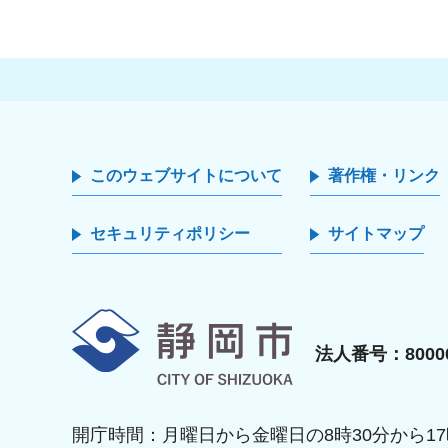
このウェブサイトについて
著作権・リンク
セキュリティポリシー
サイトマップ
静岡市
法人番号：80000
開庁時間：月曜日から金曜日の8時30分から17