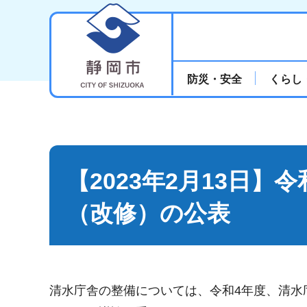
静岡市
防災・安全
くらし
【2023年2月13日
（改修）の公表
清水庁舎の整備については、令和4年度、清水