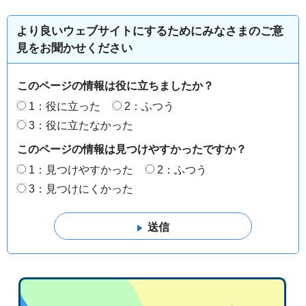
より良いウェブサイトにするためにみなさまのご意
見をお聞かせください
このページの情報は役に立ちましたか？
1：役に立った
2：ふつう
3：役に立たなかった
このページの情報は見つけやすかったですか？
1：見つけやすかった
2：ふつう
3：見つけにくかった