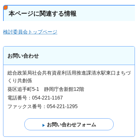
本ページに関連する情報
検討委員会トップページ
お問い合わせ
総合政策局社会共有資産利活用推進課清水駅東口まちづ
くり共創係
葵区追手町5-1 静岡庁舎新館12階
電話番号：054-221-1167
ファックス番号：054-221-1295