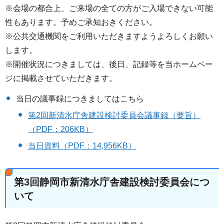
※会場の都合上、ご来場の全ての方がご入場できない可能
性もあります。予めご承知おきください。
※公共交通機関をご利用いただきますようよろしくお願い
します。
※開催状況につきましては、後日、記録等を当ホームペー
ジに掲載させていただきます。
当日の議事録につきましてはこちら
第2回新清水庁舎建設検討委員会議事録（要旨）
（PDF：206KB）
当日資料（PDF：14,956KB）
第3回静岡市新清水庁舎建設検討委員会につ
いて