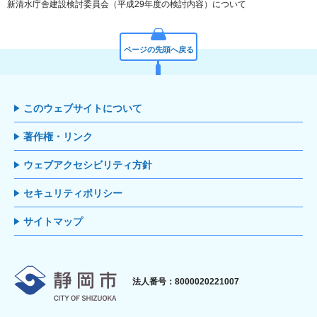
新清水庁舎建設検討委員会（平成29年度の検討内容）について
ページの先頭へ戻る
このウェブサイトについて
著作権・リンク
ウェブアクセシビリティ方針
セキュリティポリシー
サイトマップ
静岡市
法人番号：8000020221007