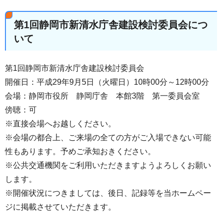
第1回静岡市新清水庁舎建設検討委員会につ
いて
第1回静岡市新清水庁舎建設検討委員会
開催日：平成29年9月5日（火曜日）10時00分～12時00分
会場：静岡市役所 静岡庁舎 本館3階 第一委員会室
傍聴：可
※直接会場へお越しください。
※会場の都合上、ご来場の全ての方がご入場できない可能
性もあります。予めご承知おきください。
※公共交通機関をご利用いただきますようよろしくお願い
します。
※開催状況につきましては、後日、記録等を当ホームペー
ジに掲載させていただきます。