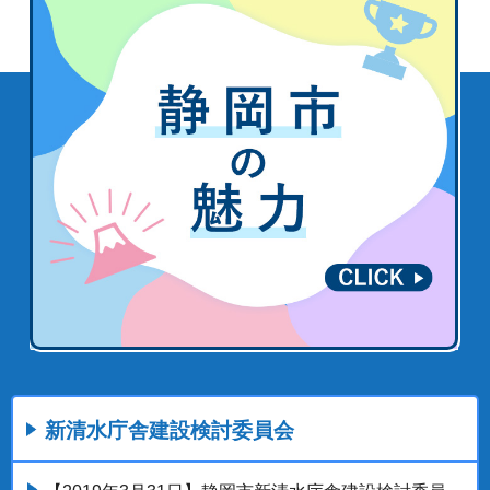
新清水庁舎建設検討委員会