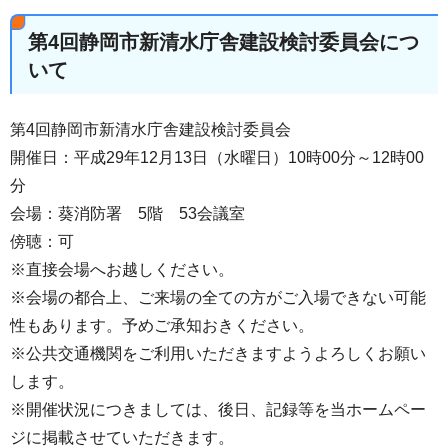
第4回静岡市新清水庁舎建設検討委員会につ
いて
第4回静岡市新清水庁舎建設検討委員会
開催日：平成29年12月13日（水曜日）10時00分～12時00
分
会場：葵消防署 5階 53会議室
傍聴：可
※直接会場へお越しください。
※会場の都合上、ご来場の全ての方がご入場できない可能
性もあります。予めご承知おきください。
※公共交通機関をご利用いただきますようよろしくお願い
します。
※開催状況につきましては、後日、記録等を当ホームペー
ジに掲載させていただきます。