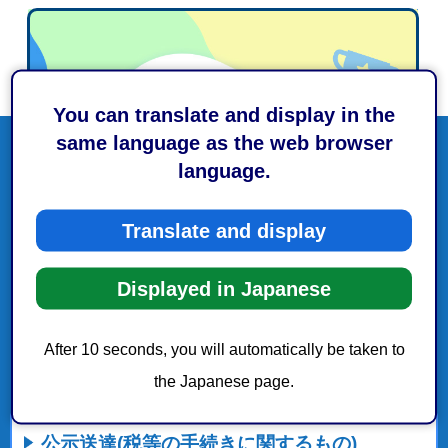
You can translate and display in the
same language as the web browser
language.
Translate and display
Displayed in Japanese
After 10 seconds, you will automatically be taken to
the Japanese page.
公示送達(税等の手続きに関するもの)