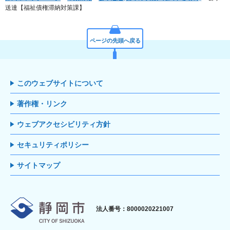
送達【福祉債権滞納対策課】
ページの先頭へ戻る
このウェブサイトについて
著作権・リンク
ウェブアクセシビリティ方針
セキュリティポリシー
サイトマップ
静岡市
法人番号：8000020221007