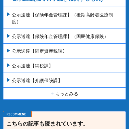
公示送達【保険年金管理課】（後期高齢者医療制
度）
公示送達【保険年金管理課】（国民健康保険）
公示送達【固定資産税課】
公示送達【納税課】
公示送達【介護保険課】
もっとみる
こちらの記事も読まれています。