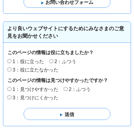
より良いウェブサイトにするためにみなさまのご意
見をお聞かせください
このページの情報は役に立ちましたか？
1：役に立った
2：ふつう
3：役に立たなかった
このページの情報は見つけやすかったですか？
1：見つけやすかった
2：ふつう
3：見つけにくかった