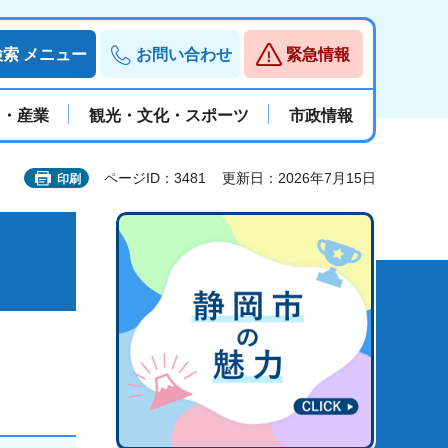
検索
メニュー
お問い合わせ
緊急情報
と・産業
観光・文化・スポーツ
市政情報
ページID：3481
更新日：2026年7月15日
印刷