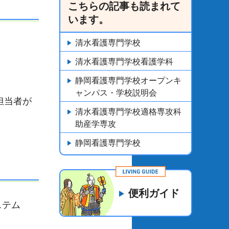
こちらの記事も読まれて
います。
清水看護専門学校
清水看護専門学校看護学科
静岡看護専門学校オープンキ
ャンパス・学校説明会
担当者が
清水看護専門学校適格専攻科
助産学専攻
静岡看護専門学校
便利ガイド
ステム