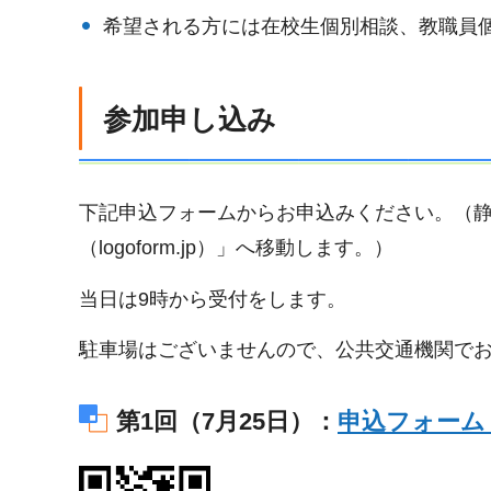
希望される方には在校生個別相談、教職員
参加申し込み
下記申込フォームからお申込みください。（静
（logoform.jp）」へ移動します。）
当⽇は9時から受付をします。
駐⾞場はございませんので、公共交通機関で
第1回（7月25日）：
申込フォーム