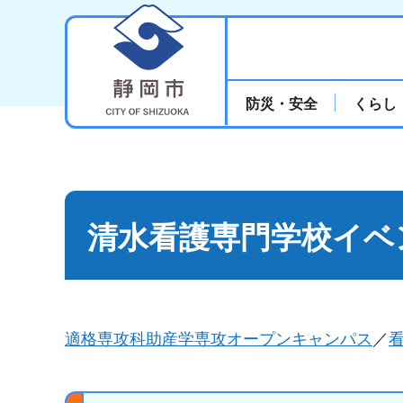
静岡市
防災・安全
くらし
清水看護専門学校イベ
適格専攻科助産学専攻オープンキャンパス
／