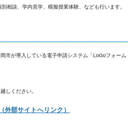
個別相談、学内見学、模擬授業体験、なども行います。
岡市が導入している電子申請システム「LoGoフォーム
お越しください。
（外部サイトへリンク）