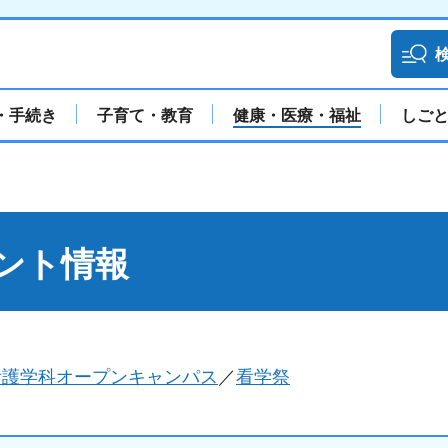
・手続き
子育て・教育
健康・医療・福祉
しご
ント情報
看護学科オープンキャンパス
／
看学祭