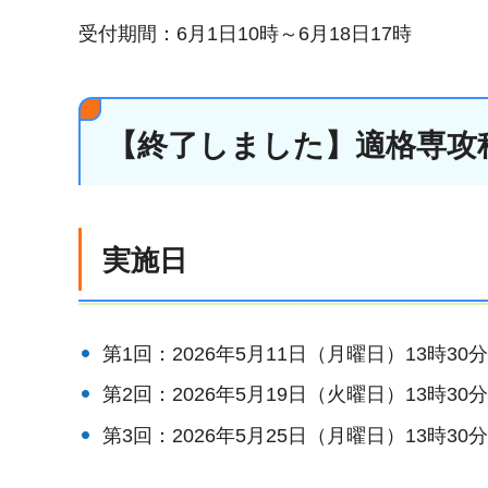
受付期間：6月1日10時～6月18日17時
【終了しました】適格専攻
実施日
第1回：2026年5月11日（月曜日）13時30分
第2回：2026年5月19日（火曜日）13時30分
第3回：2026年5月25日（月曜日）13時30分