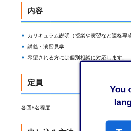
内容
カリキュラム説明（授業や実習など適格専
講義・演習見学
希望される方には個別相談に対応します。
定員
You c
lan
各回5名程度