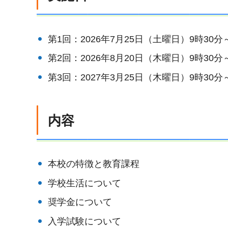
第1回：2026年7月25日（土曜日）9時30分
第2回：2026年8月20日（木曜日）9時30分
第3回：2027年3月25日（木曜日）9時30分
内容
本校の特徴と教育課程
学校生活について
奨学金について
入学試験について