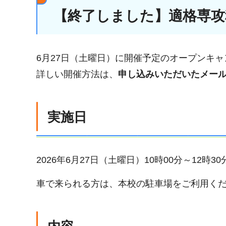
【終了しました】適格専攻
6月27日（土曜日）に開催予定のオープンキャ
詳しい開催方法は、
申し込みいただいたメー
実施日
2026年6月27日（土曜日）10時00分～12時30
車で来られる方は、本校の駐車場をご利用く