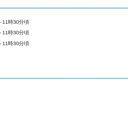
～11時30分頃
～11時30分頃
～11時30分頃