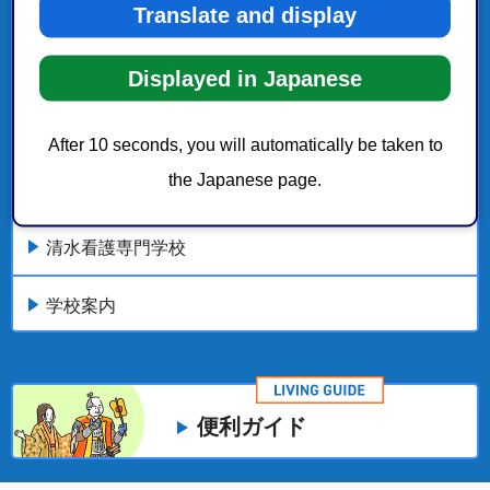
Translate and display
静岡看護専門学校
Displayed in Japanese
静岡看護専門学校オープンキャンパス・学校説明会
After 10 seconds, you will automatically be taken to
静岡看護専門学校 令和8年度（令和9年度入学生）入
the Japanese page.
学試験
清水看護専門学校
学校案内
便利ガイド