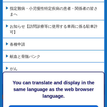
指定難病・小児慢性特定疾病の患者・関係者の皆さ
まへ
お知らせ【訪問診療等に使用する車両に係る駐車許
可】
各種申請
献血と骨髄バンク
がん
もっとみる
You can translate and display in the
same language as the web browser
language.
こちらの記事も読まれています。