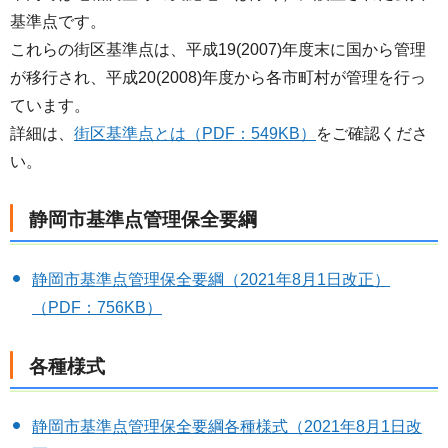
基準点です。
これらの街区基準点は、平成19(2007)年度末に国から管理
が移行され、平成20(2008)年度から各市町村が管理を行っ
ています。
詳細は、
街区基準点とは（PDF：549KB）
をご確認くださ
い。
静岡市基準点管理保全要綱
静岡市基準点管理保全要綱（2021年8月1日改正）
（PDF：756KB）
各種様式
静岡市基準点管理保全要綱各種様式（2021年8月1日改