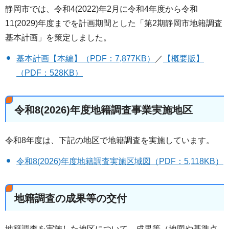
静岡市では、令和4(2022)年2月に令和4年度から令和
11(2029)年度までを計画期間とした「第2期静岡市地籍調査
基本計画」を策定しました。
基本計画【本編】（PDF：7,877KB）
／
【概要版】
（PDF：528KB）
令和8(2026)年度地籍調査事業実施地区
令和8年度は、下記の地区で地籍調査を実施しています。
令和8(2026)年度地籍調査実施区域図（PDF：5,118KB）
地籍調査の成果等の交付
地籍調査を実施した地区について、成果等（地図や基準点