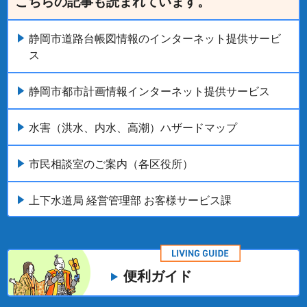
こちらの記事も読まれています。
静岡市道路台帳図情報のインターネット提供サービ
ス
静岡市都市計画情報インターネット提供サービス
水害（洪水、内水、高潮）ハザードマップ
市民相談室のご案内（各区役所）
上下水道局 経営管理部 お客様サービス課
便利ガイド