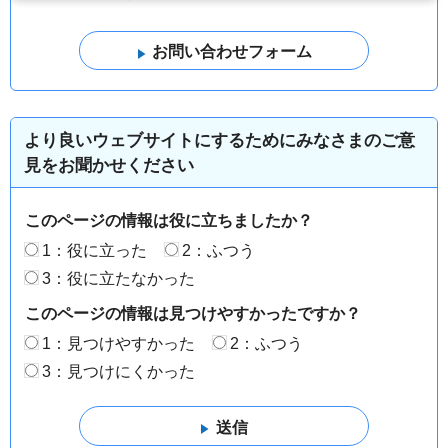
より良いウェブサイトにするためにみなさまのご意
見をお聞かせください
このページの情報は役に立ちましたか？
1：役に立った
2：ふつう
3：役に立たなかった
このページの情報は見つけやすかったですか？
1：見つけやすかった
2：ふつう
3：見つけにくかった