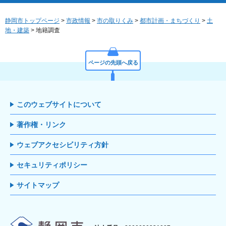
静岡市トップページ
>
市政情報
>
市の取りくみ
>
都市計画・まちづくり
>
土
地・建築
> 地籍調査
ページの先頭へ戻る
このウェブサイトについて
著作権・リンク
ウェブアクセシビリティ方針
セキュリティポリシー
サイトマップ
静岡市