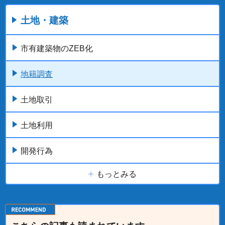
土地・建築
市有建築物のZEB化
地籍調査
土地取引
土地利用
開発行為
もっとみる