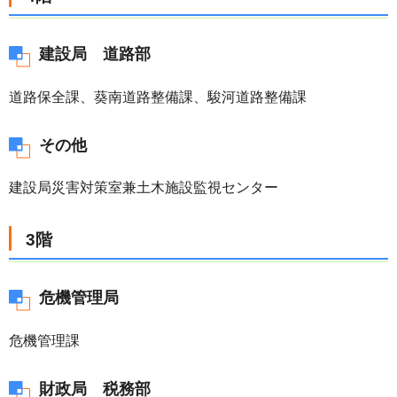
建設局 道路部
道路保全課、葵南道路整備課、駿河道路整備課
その他
建設局災害対策室兼土木施設監視センター
3階
危機管理局
危機管理課
財政局 税務部