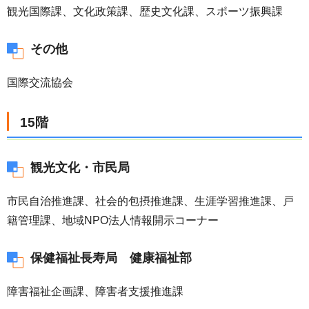
観光国際課、文化政策課、歴史文化課、スポーツ振興課
その他
国際交流協会
15階
観光文化・市民局
市民自治推進課、社会的包摂推進課、生涯学習推進課、戸
籍管理課、地域NPO法人情報開示コーナー
保健福祉長寿局 健康福祉部
障害福祉企画課、障害者支援推進課