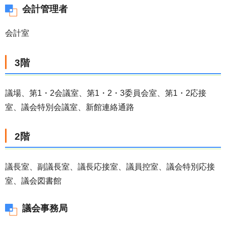
会計管理者
会計室
3階
議場、第1・2会議室、第1・2・3委員会室、第1・2応接
室、議会特別会議室、新館連絡通路
2階
議長室、副議長室、議長応接室、議員控室、議会特別応接
室、議会図書館
議会事務局