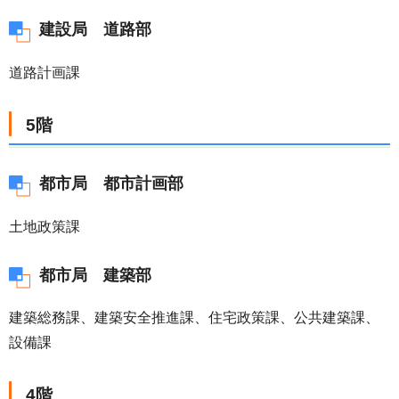
建設局 道路部
道路計画課
5階
都市局 都市計画部
土地政策課
都市局 建築部
建築総務課、建築安全推進課、住宅政策課、公共建築課、
設備課
4階