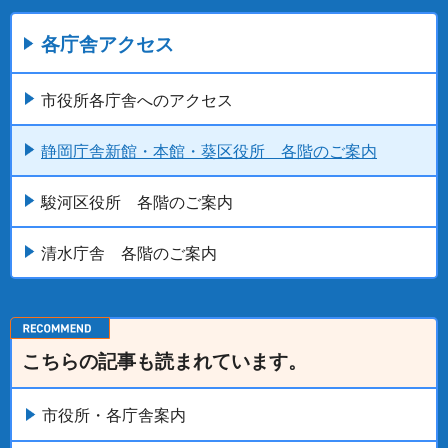
各庁舎アクセス
市役所各庁舎へのアクセス
静岡庁舎新館・本館・葵区役所 各階のご案内
駿河区役所 各階のご案内
清水庁舎 各階のご案内
こちらの記事も読まれています。
市役所・各庁舎案内