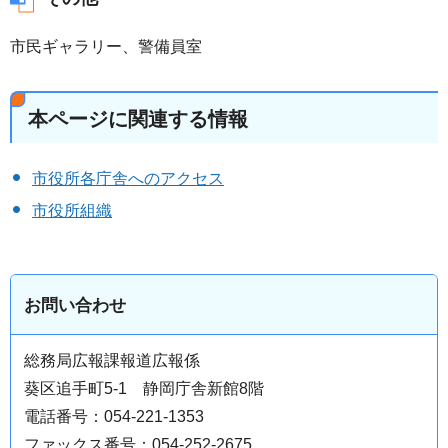
市民ギャラリー、警備員室
本ページに関連する情報
市役所各庁舎へのアクセス
市役所組織
お問い合わせ
総務局広報課報道広報係
葵区追手町5-1 静岡庁舎新館8階
電話番号：054-221-1353
ファックス番号：054-252-2675