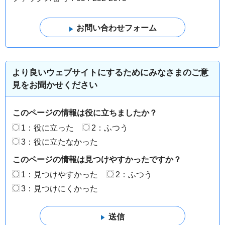
より良いウェブサイトにするためにみなさまのご意
見をお聞かせください
このページの情報は役に立ちましたか？
1：役に立った
2：ふつう
3：役に立たなかった
このページの情報は見つけやすかったですか？
1：見つけやすかった
2：ふつう
3：見つけにくかった