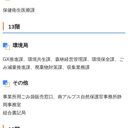
保健衛生医療課
13階
環境局
GX推進課、環境共生課、森林経営管理課、環境保全課、ご
み減量推進課、廃棄物対策課、収集業務課
その他
事業所用ごみ袋販売窓口、南アルプス自然保護官事務所静
岡事務室
組合書記局