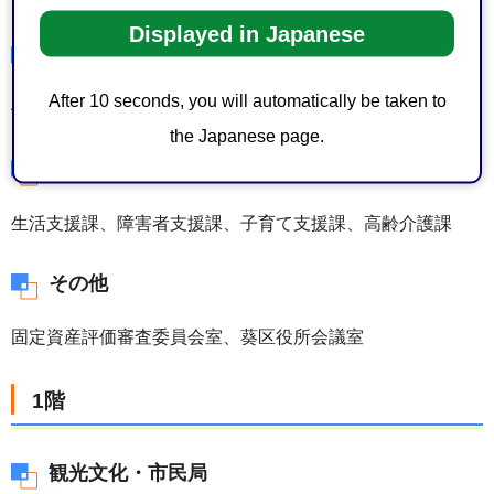
葵区役所
健康支援課
葵区役所 葵福祉事務所
生活支援課、障害者支援課、子育て支援課、高齢介護課
その他
固定資産評価審査委員会室、葵区役所会議室
1階
観光文化・市民局