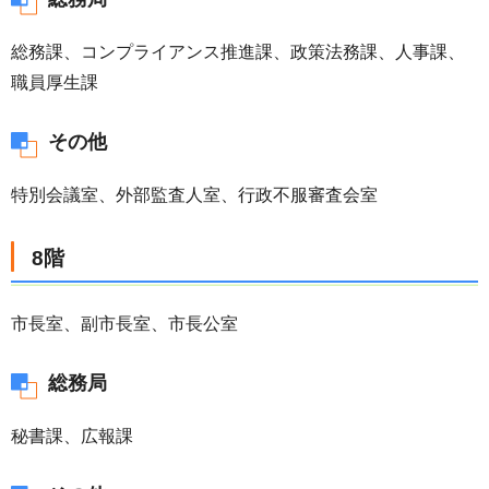
総務課、コンプライアンス推進課、政策法務課、人事課、
職員厚生課
その他
特別会議室、外部監査人室、行政不服審査会室
8階
市長室、副市長室、市長公室
総務局
秘書課、広報課