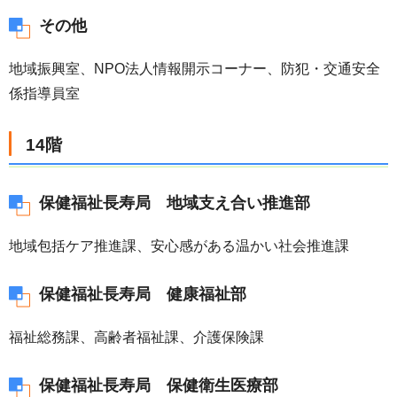
その他
地域振興室、NPO法人情報開示コーナー、防犯・交通安全
係指導員室
14階
保健福祉長寿局 地域支え合い推進部
地域包括ケア推進課、安心感がある温かい社会推進課
保健福祉長寿局 健康福祉部
福祉総務課、高齢者福祉課、介護保険課
保健福祉長寿局 保健衛生医療部