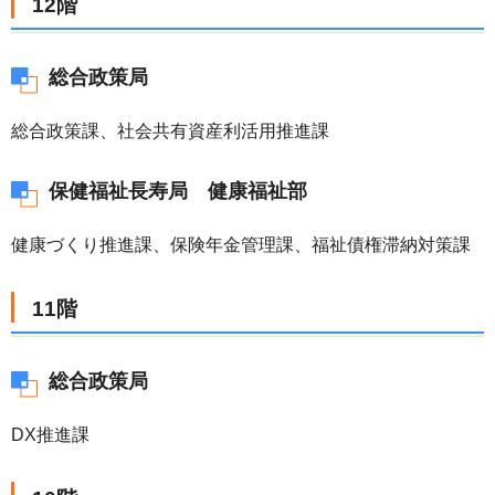
12階
総合政策局
総合政策課、社会共有資産利活用推進課
保健福祉長寿局 健康福祉部
健康づくり推進課、保険年金管理課、福祉債権滞納対策課
11階
総合政策局
DX推進課