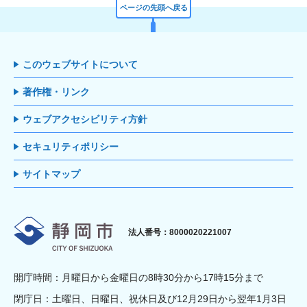
ページの先頭へ戻る
このウェブサイトについて
著作権・リンク
ウェブアクセシビリティ方針
セキュリティポリシー
サイトマップ
静岡市
法人番号：8000020221007
開庁時間：月曜日から金曜日の8時30分から17時15分まで
閉庁日：土曜日、日曜日、祝休日及び12月29日から翌年1月3日