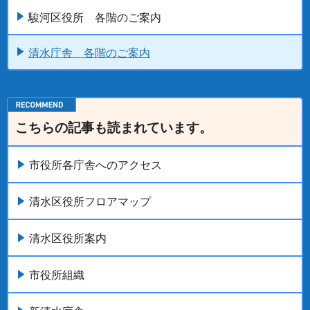
駿河区役所 各階のご案内
清水庁舎 各階のご案内
こちらの記事も読まれています。
市役所各庁舎へのアクセス
清水区役所フロアマップ
清水区役所案内
市役所組織