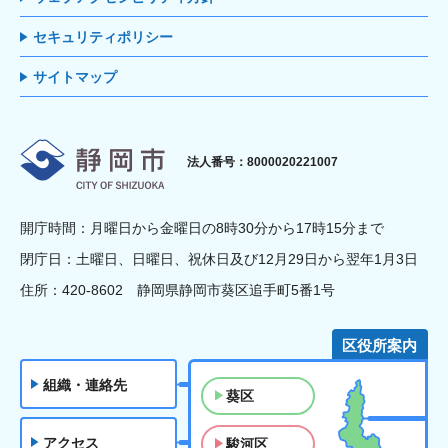
セキュリティポリシー
サイトマップ
静岡市
法人番号：8000020221007
開庁時間：月曜日から金曜日の8時30分から17時15分まで
閉庁日：土曜日、日曜日、祝休日及び12月29日から翌年1月3日
住所：420-8602 静岡県静岡市葵区追手町5番1号
区役所案内
組織・連絡先
葵区
アクセス
駿河区