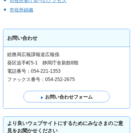
市役所各庁舎へのアクセス
市役所組織
お問い合わせ
総務局広報課報道広報係
葵区追手町5-1 静岡庁舎新館8階
電話番号：054-221-1353
ファックス番号：054-252-2675
より良いウェブサイトにするためにみなさまのご意
見をお聞かせください