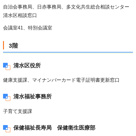
自治会事務局、日赤事務局、多文化共生総合相談センター
清水区相談窓口
会議室41、特別会議室
3階
清水区役所
健康支援課、マイナンバーカード電子証明書更新窓口
清水福祉事務所
子育て支援課
保健福祉長寿局 保健衛生医療部