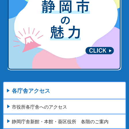
各庁舎アクセス
市役所各庁舎へのアクセス
静岡庁舎新館・本館・葵区役所 各階のご案内