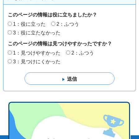
このページの情報は役に立ちましたか？
1：役に立った
2：ふつう
3：役に立たなかった
このページの情報は見つけやすかったですか？
1：見つけやすかった
2：ふつう
3：見つけにくかった