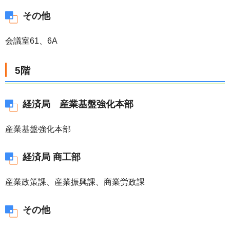
その他
会議室61、6A
5階
経済局 産業基盤強化本部
産業基盤強化本部
経済局 商工部
産業政策課、産業振興課、商業労政課
その他