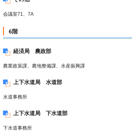
会議室71、7A
6階
経済局 農政部
農業政策課、農地整備課、水産振興課
上下水道局 水道部
水道事務所
上下水道局 下水道部
下水道事務所