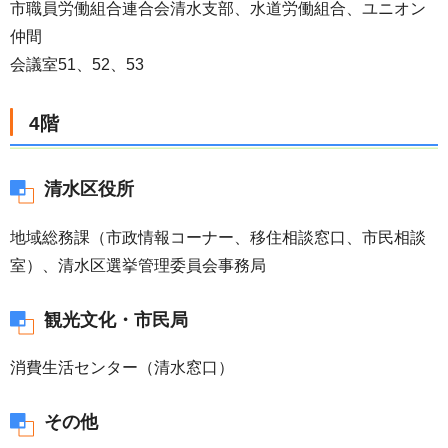
市職員労働組合連合会清水支部、水道労働組合、ユニオン
仲間
会議室51、52、53
4階
清水区役所
地域総務課（市政情報コーナー、移住相談窓口、市民相談
室）、清水区選挙管理委員会事務局
観光文化・市民局
消費生活センター（清水窓口）
その他