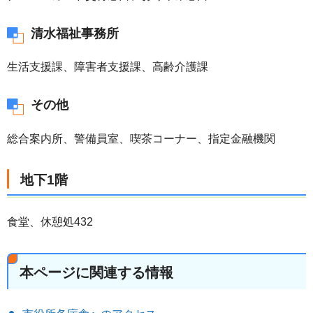
清水福祉事務所
生活支援課、障害者支援課、高齢介護課
その他
総合案内所、警備員室、喫茶コーナー、指定金融機関
地下1階
食堂、休憩処432
本ページに関連する情報