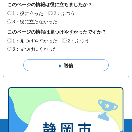
このページの情報は役に立ちましたか？
1：役に立った
2：ふつう
3：役に立たなかった
このページの情報は見つけやすかったですか？
1：見つけやすかった
2：ふつう
3：見つけにくかった