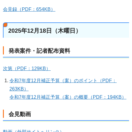
会見録（PDF：654KB）
2025年12月18日（木曜日）
発表案件・記者配布資料
次第（PDF：129KB）
令和7年度12月補正予算（案）のポイント（PDF：
263KB）
令和7年度12月補正予算（案）の概要（PDF：194KB）
会見動画
動画（外部サイトへリンク）