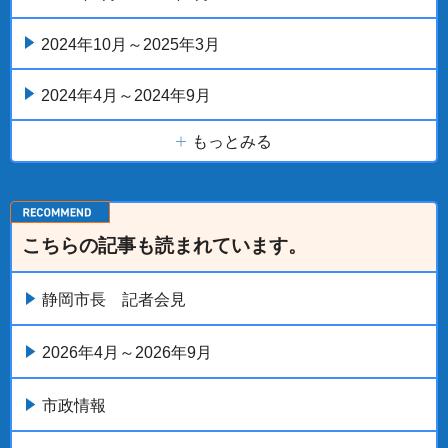
2024年10月～2025年3月
2024年4月～2024年9月
もっとみる
こちらの記事も読まれています。
静岡市長 記者会見
2026年4月～2026年9月
市政情報