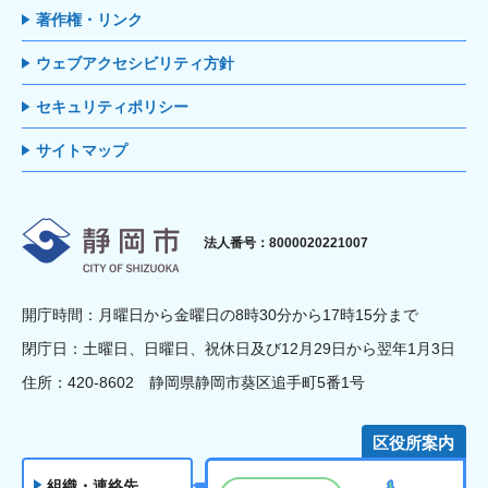
著作権・リンク
ウェブアクセシビリティ方針
セキュリティポリシー
サイトマップ
静岡市
法人番号：8000020221007
開庁時間：月曜日から金曜日の8時30分から17時15分まで
閉庁日：土曜日、日曜日、祝休日及び12月29日から翌年1月3日
住所：420-8602 静岡県静岡市葵区追手町5番1号
区役所案内
組織・連絡先