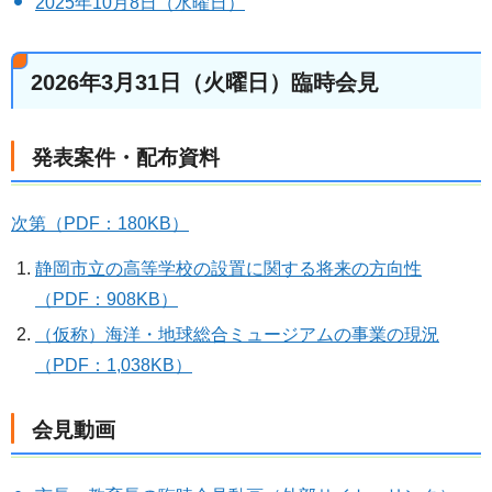
2025年10月8日（水曜日）
2026年3月31日（火曜日）臨時会見
発表案件・配布資料
次第（PDF：180KB）
静岡市立の高等学校の設置に関する将来の方向性
（PDF：908KB）
（仮称）海洋・地球総合ミュージアムの事業の現況
（PDF：1,038KB）
会見動画