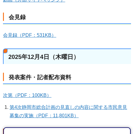
会見録
会見録（PDF：531KB）
2025年12月4日（木曜日）
発表案件・記者配布資料
次第（PDF：100KB）
第4次静岡市総合計画の見直しの内容に関する市民意見
募集の実施（PDF：11,801KB）
会見動画