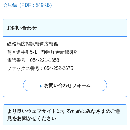
会見録（PDF：549KB）
お問い合わせ
総務局広報課報道広報係
葵区追手町5-1 静岡庁舎新館8階
電話番号：054-221-1353
ファックス番号：054-252-2675
より良いウェブサイトにするためにみなさまのご意
見をお聞かせください