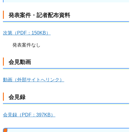
発表案件・記者配布資料
次第（PDF：150KB）
発表案件なし
会見動画
動画（外部サイトへリンク）
会見録
会見録（PDF：397KB）