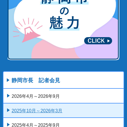
静岡市長 記者会見
2026年4月～2026年9月
2025年10月～2026年3月
2025年4月～2025年9月