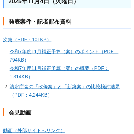
2025年11月4日（火曜日）
発表案件・記者配布資料
次第（PDF：101KB）
令和7年度11月補正予算（案）のポイント（PDF：
794KB）
令和7年度11月補正予算（案）の概要（PDF：
1,314KB）
清水庁舎の「改修案」と「新築案」の比較検討結果
（PDF：4,244KB）
会見動画
動画（外部サイトへリンク）