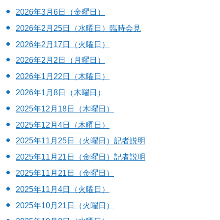
2026年3月6日（金曜日）
2026年2月25日（水曜日）臨時会見
2026年2月17日（火曜日）
2026年2月2日（月曜日）
2026年1月22日（木曜日）
2026年1月8日（木曜日）
2025年12月18日（木曜日）
2025年12月4日（木曜日）
2025年11月25日（火曜日）記者説明
2025年11月21日（金曜日）記者説明
2025年11月21日（金曜日）
2025年11月4日（火曜日）
2025年10月21日（火曜日）