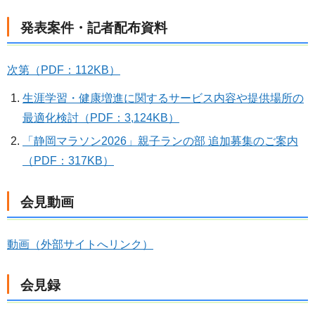
発表案件・記者配布資料
次第（PDF：112KB）
生涯学習・健康増進に関するサービス内容や提供場所の
最適化検討（PDF：3,124KB）
「静岡マラソン2026」親子ランの部 追加募集のご案内
（PDF：317KB）
会見動画
動画（外部サイトへリンク）
会見録