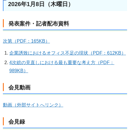
2026年1月8日（木曜日）
発表案件・記者配布資料
次第（PDF：165KB）
企業誘致におけるオフィス不足の現状（PDF：612KB）
4次総の見直しにおける最も重要な考え方（PDF：
989KB）
会見動画
動画（外部サイトへリンク）
会見録