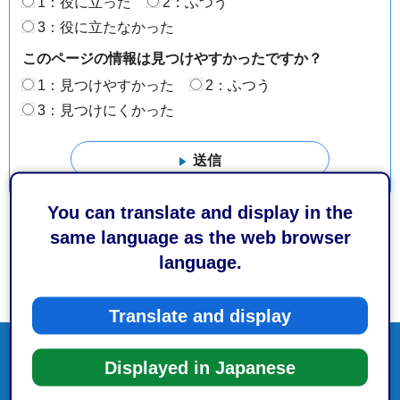
1：役に立った
2：ふつう
3：役に立たなかった
このページの情報は見つけやすかったですか？
1：見つけやすかった
2：ふつう
3：見つけにくかった
You can translate and display in the
same language as the web browser
language.
Translate and display
Displayed in Japanese