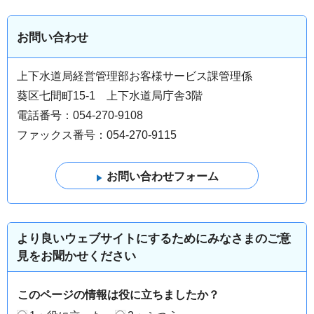
お問い合わせ
上下水道局経営管理部お客様サービス課管理係
葵区七間町15-1 上下水道局庁舎3階
電話番号：054-270-9108
ファックス番号：054-270-9115
より良いウェブサイトにするためにみなさまのご意
見をお聞かせください
このページの情報は役に立ちましたか？