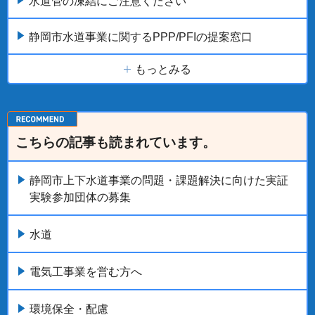
水道管の凍結にご注意ください
静岡市水道事業に関するPPP/PFIの提案窓口
もっとみる
こちらの記事も読まれています。
静岡市上下水道事業の問題・課題解決に向けた実証
実験参加団体の募集
水道
電気工事業を営む方へ
環境保全・配慮