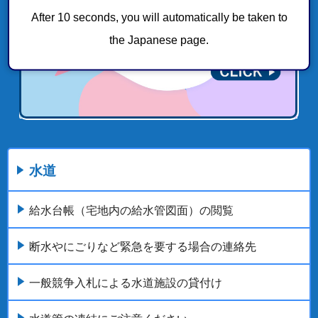
After 10 seconds, you will automatically be taken to
the Japanese page.
水道
給水台帳（宅地内の給水管図面）の閲覧
断水やにごりなど緊急を要する場合の連絡先
一般競争入札による水道施設の貸付け