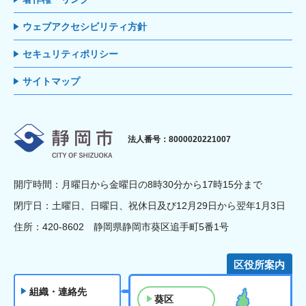
ウェブアクセシビリティ方針
セキュリティポリシー
サイトマップ
静岡市
法人番号：8000020221007
開庁時間：月曜日から金曜日の8時30分から17時15分まで
閉庁日：土曜日、日曜日、祝休日及び12月29日から翌年1月3日
住所：420-8602 静岡県静岡市葵区追手町5番1号
区役所案内
組織・連絡先
葵区