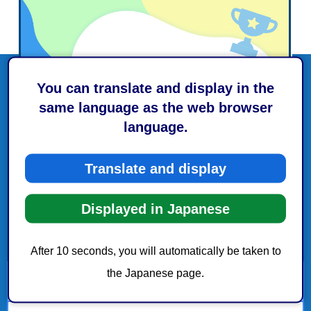
You can translate and display in the
same language as the web browser
language.
Translate and display
Displayed in Japanese
After 10 seconds, you will automatically be taken to
the Japanese page.
English