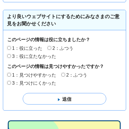
より良いウェブサイトにするためにみなさまのご意
見をお聞かせください
このページの情報は役に立ちましたか？
1：役に立った
2：ふつう
3：役に立たなかった
このページの情報は見つけやすかったですか？
1：見つけやすかった
2：ふつう
3：見つけにくかった