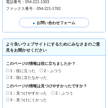
電話番号：054-221-1303
ファックス番号：054-221-1782
より良いウェブサイトにするためにみなさまのご意
見をお聞かせください
このページの情報は役に立ちましたか？
1：役に立った
2：ふつう
3：役に立たなかった
このページの情報は見つけやすかったですか？
1：見つけやすかった
2：ふつう
3：見つけにくかった