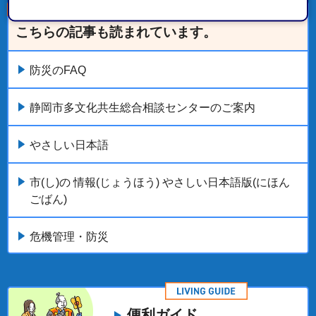
こちらの記事も読まれています。
防災のFAQ
静岡市多文化共生総合相談センターのご案内
やさしい日本語
市(し)の 情報(じょうほう) やさしい日本語版(にほん
ごばん)
危機管理・防災
便利ガイド