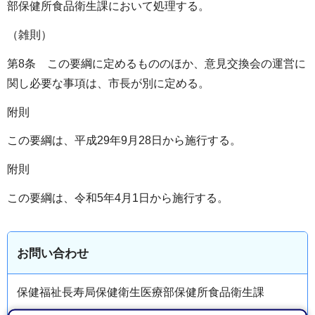
部保健所食品衛生課において処理する。
（雑則）
第8条 この要綱に定めるもののほか、意見交換会の運営に
関し必要な事項は、市長が別に定める。
附則
この要綱は、平成29年9月28日から施行する。
附則
この要綱は、令和5年4月1日から施行する。
お問い合わせ
保健福祉長寿局保健衛生医療部保健所食品衛生課