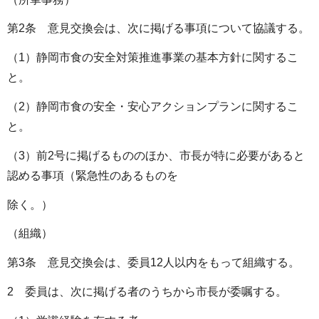
第2条 意見交換会は、次に掲げる事項について協議する。
（1）静岡市食の安全対策推進事業の基本方針に関するこ
と。
（2）静岡市食の安全・安心アクションプランに関するこ
と。
（3）前2号に掲げるもののほか、市長が特に必要があると
認める事項（緊急性のあるものを
除く。）
（組織）
第3条 意見交換会は、委員12人以内をもって組織する。
2 委員は、次に掲げる者のうちから市長が委嘱する。