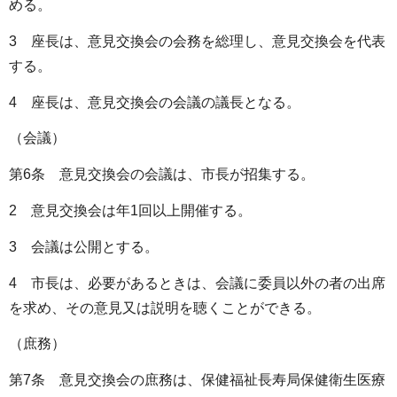
める。
3 座長は、意見交換会の会務を総理し、意見交換会を代表
する。
4 座長は、意見交換会の会議の議長となる。
（会議）
第6条 意見交換会の会議は、市長が招集する。
2 意見交換会は年1回以上開催する。
3 会議は公開とする。
4 市長は、必要があるときは、会議に委員以外の者の出席
を求め、その意見又は説明を聴くことができる。
（庶務）
第7条 意見交換会の庶務は、保健福祉長寿局保健衛生医療