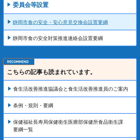
委員会等設置
静岡市食の安全・安心意見交換会設置要綱
静岡市食の安全対策推進連絡会設置要綱
こちらの記事も読まれています。
食生活改善推進協議会と食生活改善推進員のご案内
条例・規則・要綱
保健福祉長寿局保健衛生医療部保健所食品衛生課
要綱一覧