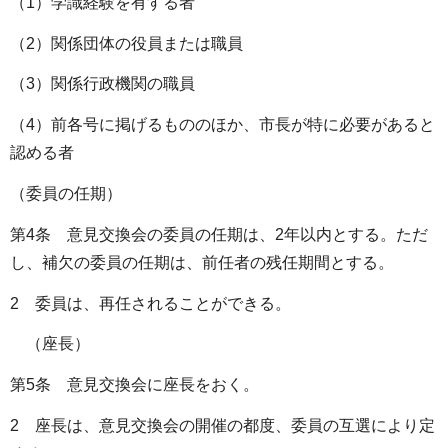
（1）学識経験を有する者
（2）関係団体の役員または職員
（3）関係行政機関の職員
（4）前各号に掲げるもののほか、市長が特に必要があると
認める者
（委員の任期）
第4条 意見交換会の委員の任期は、2年以内とする。ただ
し、補欠の委員の任期は、前任者の残任期間とする。
2 委員は、再任されることができる。
（座長）
第5条 意見交換会に座長をおく。
2 座長は、意見交換会の開催の都度、委員の互選により定