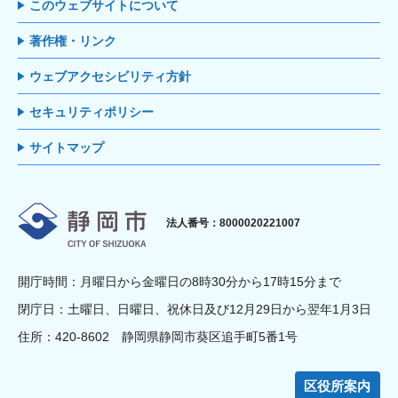
このウェブサイトについて
著作権・リンク
ウェブアクセシビリティ方針
セキュリティポリシー
サイトマップ
静岡市
法人番号：8000020221007
開庁時間：月曜日から金曜日の8時30分から17時15分まで
閉庁日：土曜日、日曜日、祝休日及び12月29日から翌年1月3日
住所：420-8602 静岡県静岡市葵区追手町5番1号
区役所案内