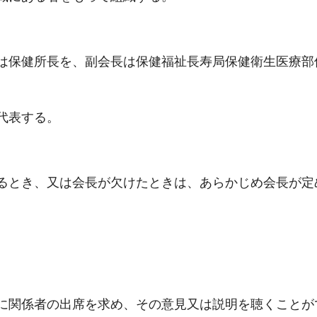
は保健所長を、副会長は保健福祉長寿局保健衛生医療部
代表する。
るとき、又は会長が欠けたときは、あらかじめ会長が定
に関係者の出席を求め、その意見又は説明を聴くことが