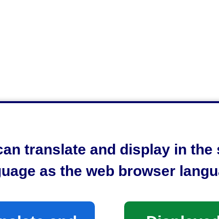
an translate and display in th
guage as the web browser langu