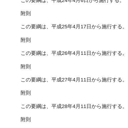
この要綱は、平成24年4月6日から施行する。
附則
この要綱は、平成25年4月17日から施行する。
附則
この要綱は、平成26年4月11日から施行する。
附則
この要綱は、平成27年4月11日から施行する。
附則
この要綱は、平成28年4月11日から施行する。
附則