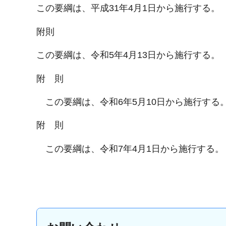
この要綱は、平成31年4月1日から施行する。
附則
この要綱は、令和5年4月13日から施行する。
附 則
この要綱は、令和6年5月10日から施行する
附 則
この要綱は、令和7年4月1日から施行する。