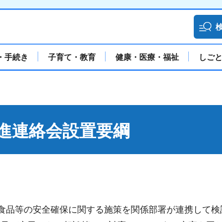
・手続き
子育て・教育
健康・医療・福祉
しご
進連絡会設置要綱
食品等の安全確保に関する施策を関係部署が連携して検