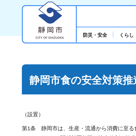
静岡市
防災・安全
くらし
静岡市食の安全対策推
（設置）
第1条 静岡市は、生産・流通から消費に至る