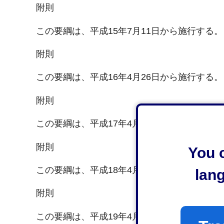
附則
この要綱は、平成15年7月11日から施行する。
附則
この要綱は、平成16年4月26日から施行する。
附則
この要綱は、平成17年4月12日から施行する。
附則
You c
この要綱は、平成18年4月17日から施行する。
lan
附則
この要綱は、平成19年4月13日から施行する。