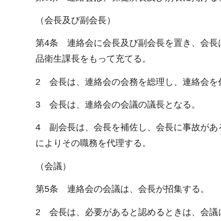
（会長及び副会長）
第4条 連絡会に会長及び副会長を置き、会長
品衛生課長をもって充てる。
2 会長は、連絡会の会務を総理し、連絡会を
3 会長は、連絡会の会議の議長となる。
4 副会長は、会長を補佐し、会長に事故があ
によりその職務を代理する。
（会議）
第5条 連絡会の会議は、会長が招集する。
2 会長は、必要があると認めるときは、会議