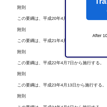
Tra
附則
この要綱は、平成20年4月3日から施行する。
附則
After 1
この要綱は、平成21年4月9日から施行する。
附則
この要綱は、平成22年4月7日から施行する。
附則
この要綱は、平成23年4月13日から施行する。
附則