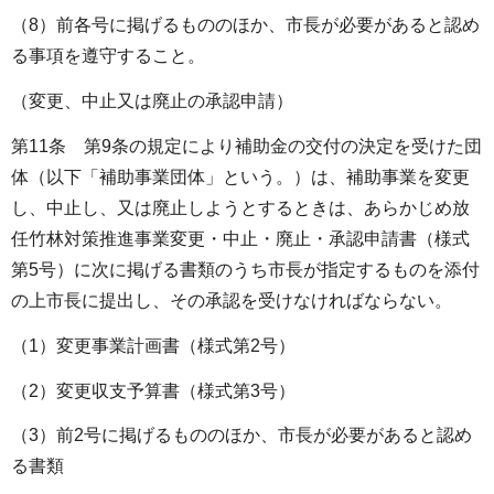
（8）前各号に掲げるもののほか、市長が必要があると認め
る事項を遵守すること。
（変更、中止又は廃止の承認申請）
第11条 第9条の規定により補助金の交付の決定を受けた団
体（以下「補助事業団体」という。）は、補助事業を変更
し、中止し、又は廃止しようとするときは、あらかじめ放
任竹林対策推進事業変更・中止・廃止・承認申請書（様式
第5号）に次に掲げる書類のうち市長が指定するものを添付
の上市長に提出し、その承認を受けなければならない。
（1）変更事業計画書（様式第2号）
（2）変更収支予算書（様式第3号）
（3）前2号に掲げるもののほか、市長が必要があると認め
る書類