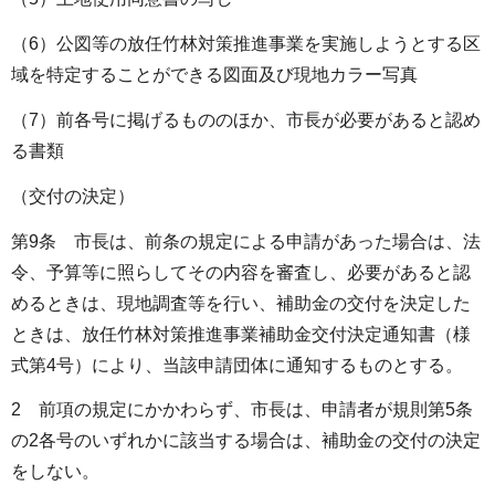
（6）公図等の放任竹林対策推進事業を実施しようとする区
域を特定することができる図面及び現地カラー写真
（7）前各号に掲げるもののほか、市長が必要があると認め
る書類
（交付の決定）
第9条 市長は、前条の規定による申請があった場合は、法
令、予算等に照らしてその内容を審査し、必要があると認
めるときは、現地調査等を行い、補助金の交付を決定した
ときは、放任竹林対策推進事業補助金交付決定通知書（様
式第4号）により、当該申請団体に通知するものとする。
2 前項の規定にかかわらず、市長は、申請者が規則第5条
の2各号のいずれかに該当する場合は、補助金の交付の決定
をしない。