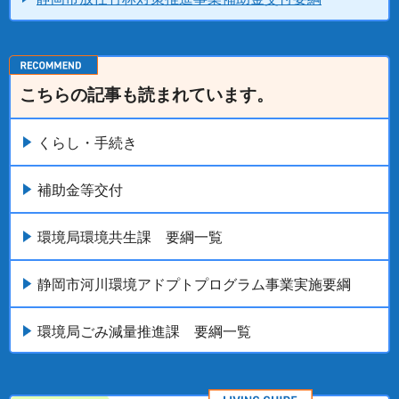
こちらの記事も読まれています。
くらし・手続き
補助金等交付
環境局環境共生課 要綱一覧
静岡市河川環境アドプトプログラム事業実施要綱
環境局ごみ減量推進課 要綱一覧