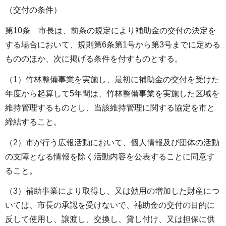
（交付の条件）
第10条 市長は、前条の規定により補助金の交付の決定を
する場合において、規則第6条第1号から第3号までに定める
もののほか、次に掲げる条件を付すものとする。
（1）竹林整備事業を実施し、最初に補助金の交付を受けた
年度から起算して5年間は、竹林整備事業を実施した区域を
維持管理するものとし、当該維持管理に関する協定を市と
締結すること。
（2）市が行う広報活動において、個人情報及び団体の活動
の支障となる情報を除く活動内容を公表することに同意す
ること。
（3）補助事業により取得し、又は効用の増加した財産につ
いては、市長の承認を受けないで、補助金の交付の目的に
反して使用し、譲渡し、交換し、貸し付け、又は担保に供