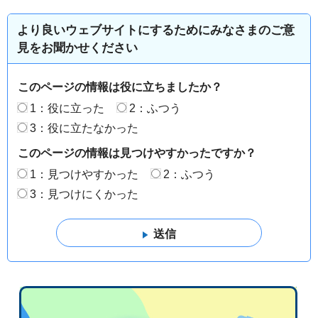
より良いウェブサイトにするためにみなさまのご意
見をお聞かせください
このページの情報は役に立ちましたか？
1：役に立った
2：ふつう
3：役に立たなかった
このページの情報は見つけやすかったですか？
1：見つけやすかった
2：ふつう
3：見つけにくかった