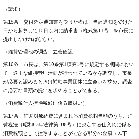
（請求）
第15条 交付確定通知書を受けた者は、当該通知を受けた
日から起算して10日以内に請求書（様式第11号）を市長に
提出しなければなない。
（維持管理地の調査、立会確認）
第16条 市長は、第10条第1項第1号に規定する期間におい
て、適正な維持管理活動が行われているかを調査し、市長
が必要と認めるときは補助事業団体に立会いを求め、調査
に必要な書類の提出を求めることができる。
（消費税仕入控除税額に係る取扱い）
第17条 補助対象経費に含まれる消費税相当額のうち、消
費税法（昭和63年法律第108号）に規定する仕入れに係る
消費税額として控除することができる部分の金額（以下