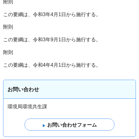
附則
この要綱は、令和3年4月1日から施行する。
附則
この要綱は、令和3年9月1日から施行する。
附則
この要綱は、令和4年4月1日から施行する。
お問い合わせ
環境局環境共生課