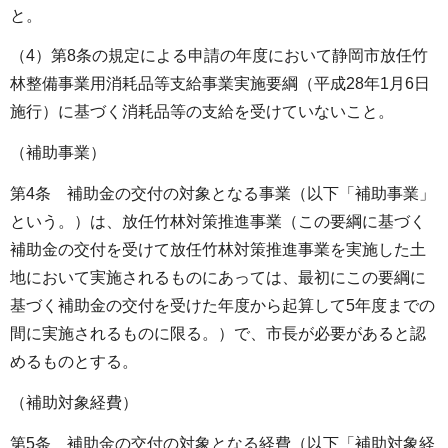
と。
（4）第8条の規定による申請の年度において静岡市放任竹
林整備事業用消耗品等支給事業実施要綱（平成28年1月6日
施行）に基づく消耗品等の支給を受けていないこと。
（補助事業）
第4条 補助金の交付の対象となる事業（以下「補助事業」
という。）は、放任竹林対策推進事業（この要綱に基づく
補助金の交付を受けて放任竹林対策推進事業を実施した土
地において実施されるものにあっては、最初にこの要綱に
基づく補助金の交付を受けた年度から起算して5年度までの
間に実施されるものに限る。）で、市長が必要があると認
めるものとする。
（補助対象経費）
第5条 補助金の交付の対象となる経費（以下「補助対象経