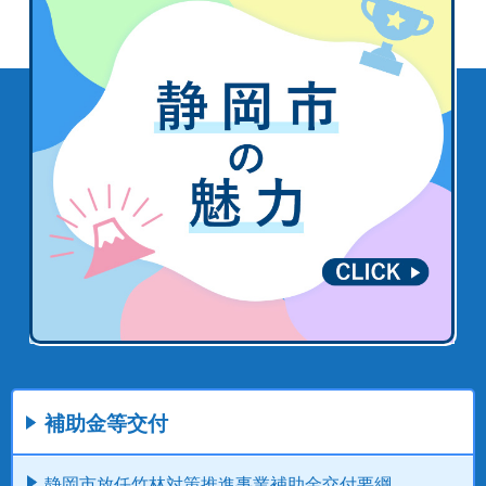
補助金等交付
静岡市放任竹林対策推進事業補助金交付要綱