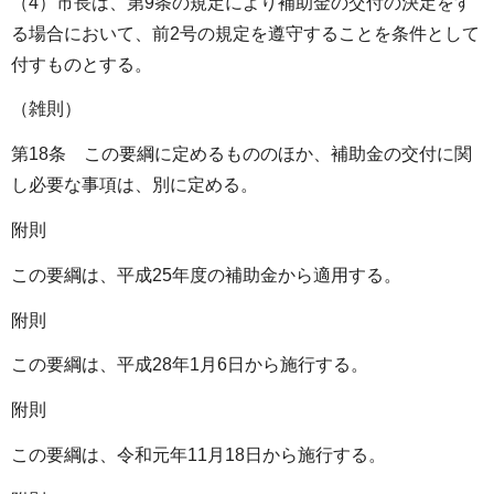
（4）市長は、第9条の規定により補助金の交付の決定をす
る場合において、前2号の規定を遵守することを条件として
付すものとする。
（雑則）
第18条 この要綱に定めるもののほか、補助金の交付に関
し必要な事項は、別に定める。
附則
この要綱は、平成25年度の補助金から適用する。
附則
この要綱は、平成28年1月6日から施行する。
附則
この要綱は、令和元年11月18日から施行する。