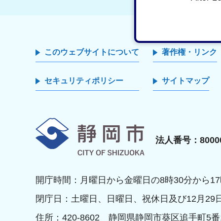
このウェブサイトについて
著作権・リンク
セキュリティポリシー
サイトマップ
静岡市
法人番号：80000
開庁時間：月曜日から金曜日の8時30分から17
閉庁日：土曜日、日曜日、祝休日及び12月29
住所：420-8602 静岡県静岡市葵区追手町5番