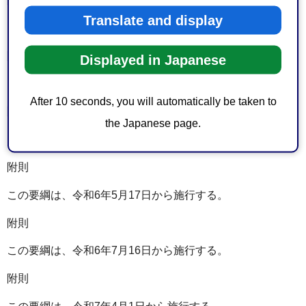
Translate and display
この要綱は、令和5年4月1日から施行する。
附則
Displayed in Japanese
この要綱は、令和5年11月1日から施行する。
After 10 seconds, you will automatically be taken to
附則
the Japanese page.
この要綱は、令和6年4月1日から施行する。
附則
この要綱は、令和6年5月17日から施行する。
附則
この要綱は、令和6年7月16日から施行する。
附則