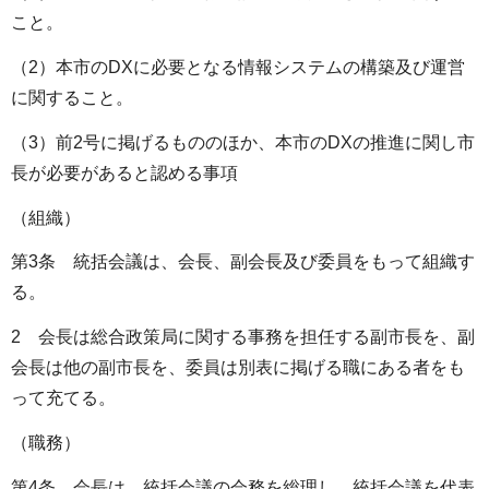
こと。
（2）本市のDXに必要となる情報システムの構築及び運営
に関すること。
（3）前2号に掲げるもののほか、本市のDXの推進に関し市
長が必要があると認める事項
（組織）
第3条 統括会議は、会長、副会長及び委員をもって組織す
る。
2 会長は総合政策局に関する事務を担任する副市長を、副
会長は他の副市長を、委員は別表に掲げる職にある者をも
って充てる。
（職務）
第4条 会長は、統括会議の会務を総理し、統括会議を代表