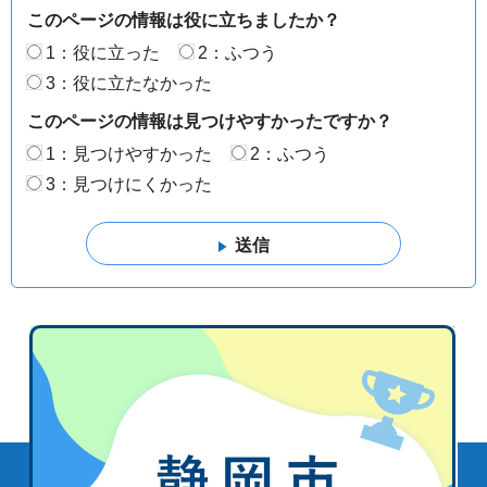
このページの情報は役に立ちましたか？
1：役に立った
2：ふつう
3：役に立たなかった
このページの情報は見つけやすかったですか？
1：見つけやすかった
2：ふつう
3：見つけにくかった