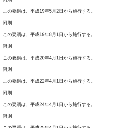
この要綱は、平成19年5月2日から施行する。
附則
この要綱は、平成19年8月1日から施行する。
附則
この要綱は、平成20年4月1日から施行する。
附則
この要綱は、平成22年4月1日から施行する。
附則
この要綱は、平成24年4月1日から施行する。
附則
この要綱は、平成25年4月1日から施行する。