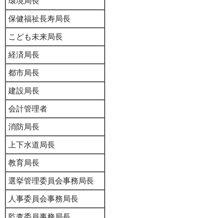
環境局長
保健福祉長寿局長
こども未来局長
経済局長
都市局長
建設局長
会計管理者
消防局長
上下水道局長
教育局長
選挙管理委員会事務局長
人事委員会事務局長
監査委員事務局長