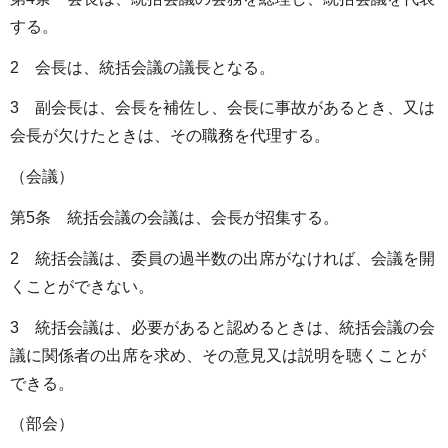
する。
2 会長は、統括会議の議長となる。
3 副会長は、会長を補佐し、会長に事故があるとき、又は
会長が欠けたときは、その職務を代理する。
（会議）
第5条 統括会議の会議は、会長が招集する。
2 統括会議は、委員の過半数の出席がなければ、会議を開
くことができない。
3 統括会議は、必要があると認めるときは、統括会議の会
議に関係者の出席を求め、その意見又は説明を聴くことが
できる。
（部会）