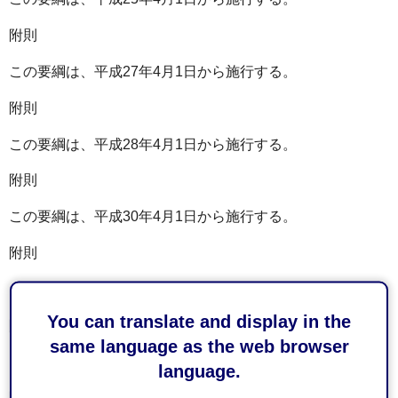
附則
この要綱は、平成27年4月1日から施行する。
附則
この要綱は、平成28年4月1日から施行する。
附則
この要綱は、平成30年4月1日から施行する。
附則
この要綱は、令和3年4月1日から施行する。
You can translate and display in the
附則
same language as the web browser
この要綱は、令和4年4月1日から施行する。
language.
附則