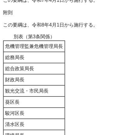
この要綱は、令和7年4月1日から施行する。
附則
この要綱は、令和8年4月1日から施行する。
別表（第3条関係）
危機管理監兼危機管理局長
総務局長
総合政策局長
財政局長
観光交流・市民局長
葵区長
駿河区長
清水区長