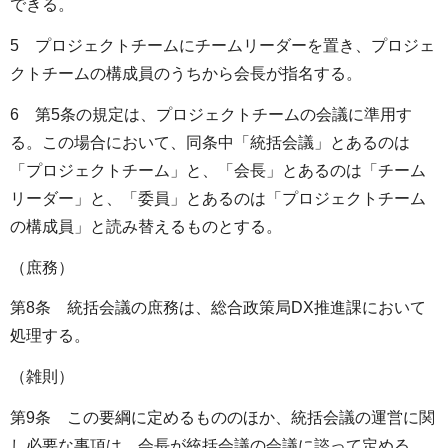
できる。
5 プロジェクトチームにチームリーダーを置き、プロジェ
クトチームの構成員のうちから会長が指名する。
6 第5条の規定は、プロジェクトチームの会議に準用す
る。この場合において、同条中「統括会議」とあるのは
「プロジェクトチーム」と、「会長」とあるのは「チーム
リーダー」と、「委員」とあるのは「プロジェクトチーム
の構成員」と読み替えるものとする。
（庶務）
第8条 統括会議の庶務は、総合政策局DX推進課において
処理する。
（雑則）
第9条 この要綱に定めるもののほか、統括会議の運営に関
し必要な事項は、会長が統括会議の会議に諮って定める。