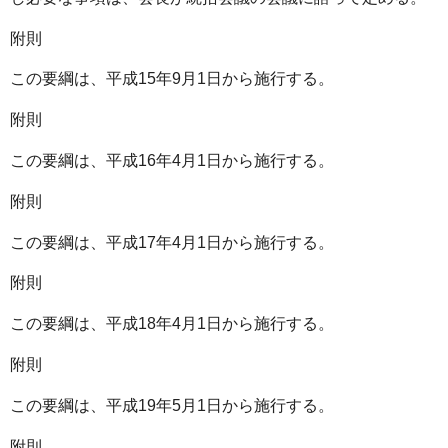
附則
この要綱は、平成15年9月1日から施行する。
附則
この要綱は、平成16年4月1日から施行する。
附則
この要綱は、平成17年4月1日から施行する。
附則
この要綱は、平成18年4月1日から施行する。
附則
この要綱は、平成19年5月1日から施行する。
附則