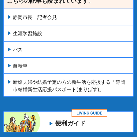
こちらの記事も読まれています。
静岡市長 記者会見
生涯学習施設
バス
自転車
新婚夫婦や結婚予定の方の新生活を応援する「静岡
市結婚新生活応援パスポート(まりぱす)」
便利ガイド