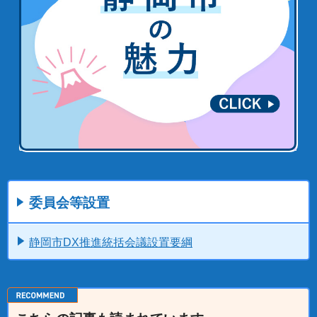
委員会等設置
静岡市DX推進統括会議設置要綱