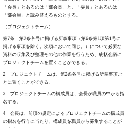
「会長」とあるのは「部会長」と、「委員」とあるのは
「部会員」と読み替えるものとする。
（プロジェクトチーム）
第7条 第2条各号に掲げる所掌事項（第6条第1項第1号に
掲げる事項を除く。次項において同じ。）について必要な
資料の収集及び整理その他の作業を行うため、統括会議に
プロジェクトチームを置くことができる。
2 プロジェクトチームは、第2条各号に掲げる所掌事項ご
とに置くことができる。
3 プロジェクトチームの構成員は、会長が職員の中から指
名する。
4 会長は、前項の規定によるプロジェクトチームの構成員
の指名を行うに当たり、構成員を職員から募集することが