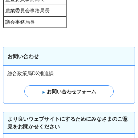
農業委員会事務局長
議会事務局長
お問い合わせ
総合政策局DX推進課
より良いウェブサイトにするためにみなさまのご意
見をお聞かせください