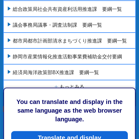
総合政策局社会共有資産利活用推進課 要綱一覧
議会事務局議事・調査法制課 要綱一覧
都市局都市計画部清水まちづくり推進課 要綱一覧
静岡市産業情報化推進活動事業費補助金交付要綱
経済局海洋政策部BX推進課 要綱一覧
もっとみる
You can translate and display in the
same language as the web browser
language.
こちらの記事も読まれています。
市政情報
Translate and display