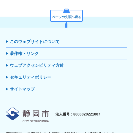
ページの先頭へ戻る
このウェブサイトについて
著作権・リンク
ウェブアクセシビリティ方針
セキュリティポリシー
サイトマップ
静岡市
法人番号：8000020221007