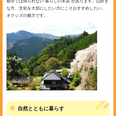
都市では得られない“暮らしの本質”があります。山好き
な方、文化を大切にしたい方にこそおすすめしたい、
オクシズの魅力です。
自然とともに暮らす