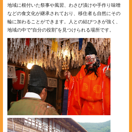
地域に根付いた祭事や風習、わさび漬けや手作り味噌
などの食文化が継承されており、移住者も自然にその
輪に加わることができます。人との結びつきが強く、
地域の中で“自分の役割”を見つけられる場所です。