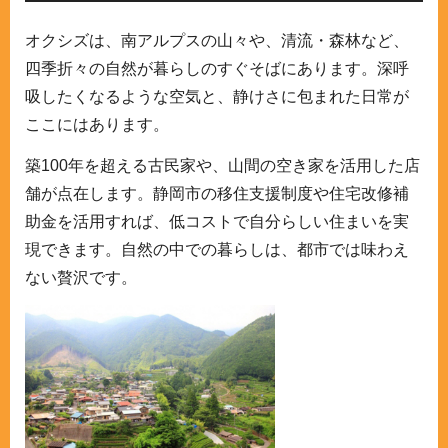
オクシズは、南アルプスの山々や、清流・森林など、
四季折々の自然が暮らしのすぐそばにあります。深呼
吸したくなるような空気と、静けさに包まれた日常が
ここにはあります。
築100年を超える古民家や、山間の空き家を活用した店
舗が点在します。静岡市の移住支援制度や住宅改修補
助金を活用すれば、低コストで自分らしい住まいを実
現できます。自然の中での暮らしは、都市では味わえ
ない贅沢です。