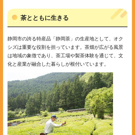
茶とともに生きる
静岡市の誇る特産品「静岡茶」の生産地として、オク
シズは重要な役割を担っています。茶畑が広がる風景
は地域の象徴であり、茶工場や製茶体験を通じて、文
化と産業が融合した暮らしが根付いています。