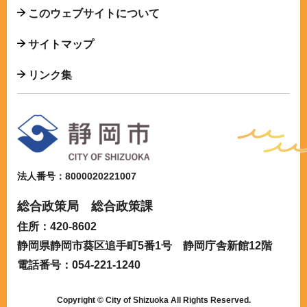
このウェブサイトについて
サイトマップ
リンク集
法人番号：8000020221007
総合政策局 総合政策課
住所：420-8602
静岡県静岡市葵区追手町5番1号 静岡庁舎新館12階
電話番号：054-221-1240
Copyright © City of Shizuoka All Rights Reserved.