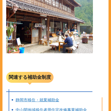
関連する補助金制度
静岡市移住・就業補助金
中山間地域移住者用住宅改修事業補助金