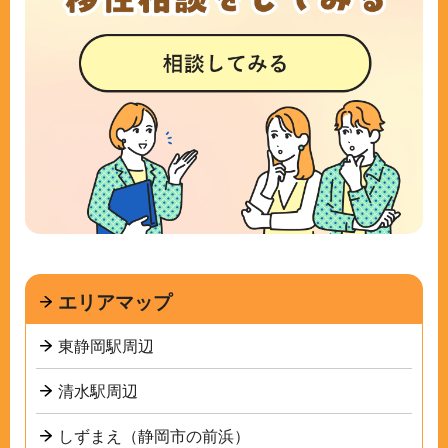
エリアマップ
東静岡駅周辺
清水駅周辺
しずまえ（静岡市の前浜）