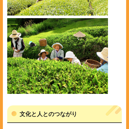
文化と人とのつながり