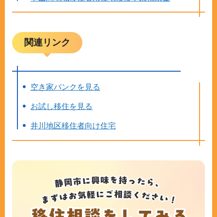
関連リンク
空き家バンクを見る
お試し移住を見る
井川地区移住者向け住宅