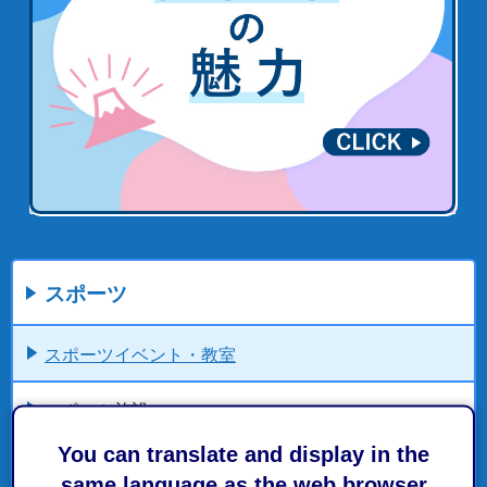
スポーツ
スポーツイベント・教室
スポーツ施設
You can translate and display in the
市の取組・計画
same language as the web browser