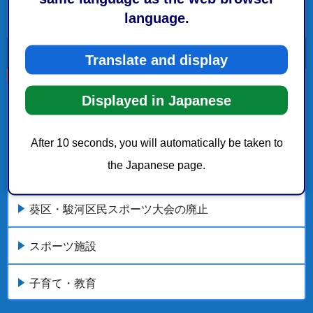
language.
ホームタウン活動の推進
Translate and display
こちらの記事も読まれています。
Displayed in Japanese
観光・文化・スポーツ
After 10 seconds, you will automatically be taken to
the Japanese page.
体育館などで行う各種スポーツ教室のご案内
葵区・駿河区民スポーツ大会の廃止
スポーツ施設
子育て・教育