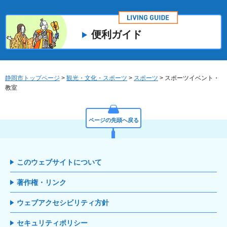
便利ガイド
静岡市トップページ
>
観光・文化・スポーツ
>
スポーツ
> スポーツイベント・
教室
ページの先頭へ戻る
このウェブサイトについて
著作権・リンク
ウェブアクセシビリティ方針
セキュリティポリシー