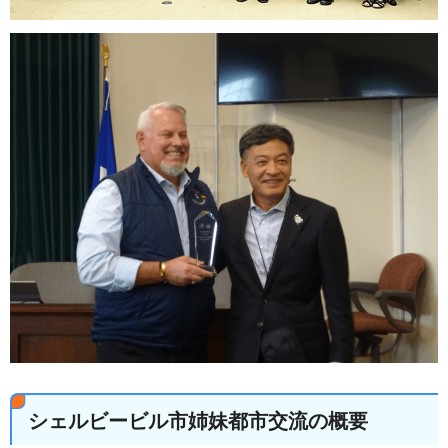
シェルビービル市姉妹都市交流の概要