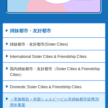
姉妹都市・友好都市
姉妹都市・友好都市(Sister Cities)
International Sister Cities & Friendship Cities
国内姉妹都市・友好都市（Sister Cities & Friendship
Cities）
Domestic Sister Cities & Friendship Cities
＜実施報告＞米国シェルビービル市姉妹都市提携35
周年事業