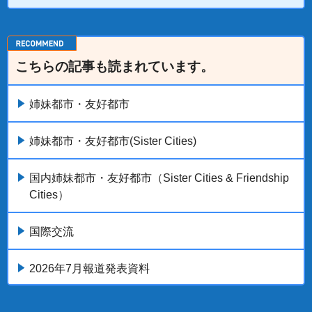
こちらの記事も読まれています。
姉妹都市・友好都市
姉妹都市・友好都市(Sister Cities)
国内姉妹都市・友好都市（Sister Cities & Friendship
Cities）
国際交流
2026年7月報道発表資料