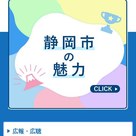
広報・広聴