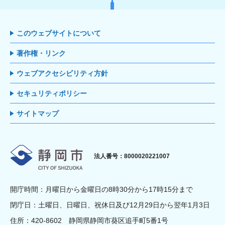
このウェブサイトについて
著作権・リンク
ウェブアクセシビリティ方針
セキュリティポリシー
サイトマップ
静岡市
法人番号：8000020221007
開庁時間：月曜日から金曜日の8時30分から17時15分まで
閉庁日：土曜日、日曜日、祝休日及び12月29日から翌年1月3日
住所：420-8602 静岡県静岡市葵区追手町5番1号