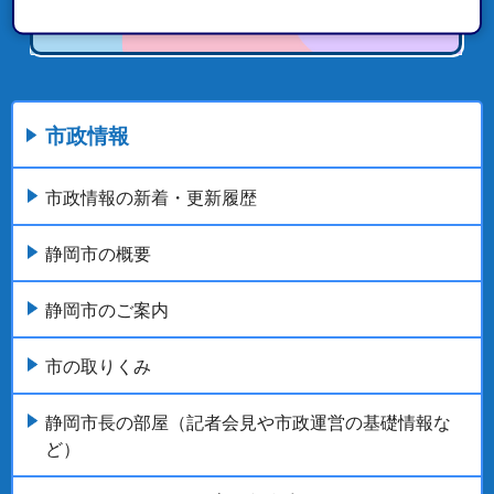
市政情報
市政情報の新着・更新履歴
静岡市の概要
静岡市のご案内
市の取りくみ
静岡市長の部屋（記者会見や市政運営の基礎情報な
ど）