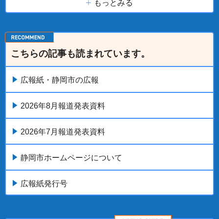
もっとみる
こちらの記事も読まれています。
広報紙・静岡市の広報
2026年8月報道発表資料
2026年7月報道発表資料
静岡市ホームページについて
広報紙発行号