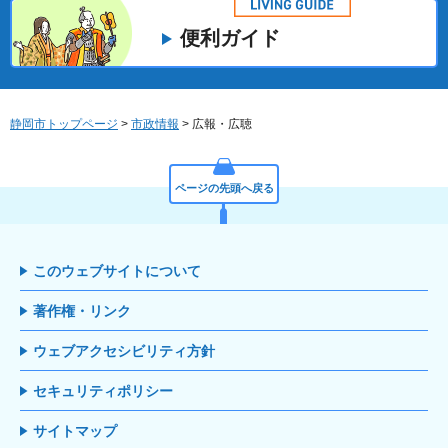
便利ガイド
静岡市トップページ
>
市政情報
> 広報・広聴
ページの先頭へ戻る
このウェブサイトについて
著作権・リンク
ウェブアクセシビリティ方針
セキュリティポリシー
サイトマップ