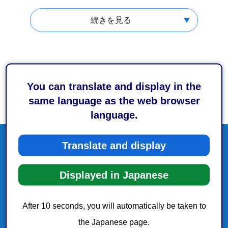
続きを見る
You can translate and display in the
same language as the web browser
language.
Translate and display
Displayed in Japanese
After 10 seconds, you will automatically be taken to
the Japanese page.