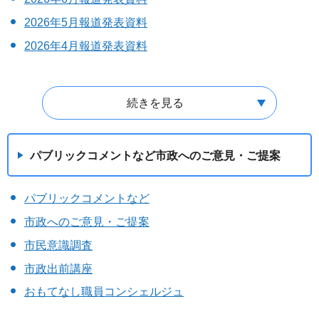
2026年5月報道発表資料
2026年4月報道発表資料
続きを見る
パブリックコメントなど市政へのご意見・ご提案
パブリックコメントなど
市政へのご意見・ご提案
市民意識調査
市政出前講座
おもてなし職員コンシェルジュ