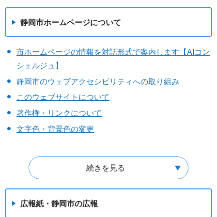
静岡市ホームページについて
市ホームページの情報を対話形式で案内します【AIコン
シェルジュ】
静岡市のウェブアクセシビリティへの取り組み
このウェブサイトについて
著作権・リンクについて
文字色・背景色の変更
続きを見る
広報紙・静岡市の広報