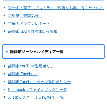
富士山・南アルプスのライブ映像をお楽しみください！
広報紙「静岡気分」
市民カメラマンレポート
静岡市 SATV自治体広報情報
静岡市ソーシャルメディア一覧
静岡市YouTube運用ポリシー
静岡市 Facebook
静岡市Facebookページ運用ポリシー
Facebook（フェイスブック）一覧
X（エックス）（旧Twitter）一覧