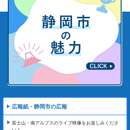
広報紙・静岡市の広報
富士山・南アルプスのライブ映像をお楽しみくださ
い！