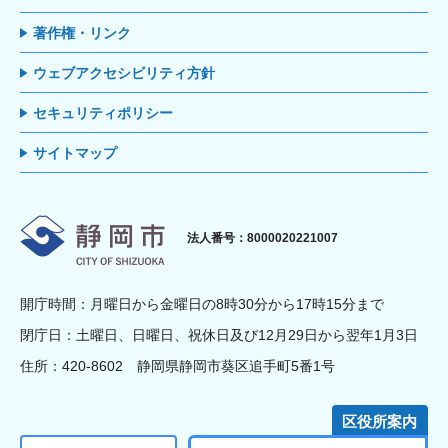
著作権・リンク
ウェブアクセシビリティ方針
セキュリティポリシー
サイトマップ
静岡市
法人番号：8000020221007
開庁時間：月曜日から金曜日の8時30分から17時15分まで
閉庁日：土曜日、日曜日、祝休日及び12月29日から翌年1月3日
住所：420-8602 静岡県静岡市葵区追手町5番1号
区役所案内