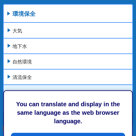
環境保全
大気
地下水
自然環境
清流保全
条例・計画
You can translate and display in the
もっとみる
same language as the web browser
language.