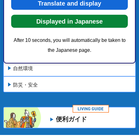
こちらの記事も読まれています。
Translate and display
第3次静岡市環境基本計画
Displayed in Japanese
くらし・手続き
After 10 seconds, you will automatically be taken to
the Japanese page.
環境保全
自然環境
防災・安全
便利ガイド