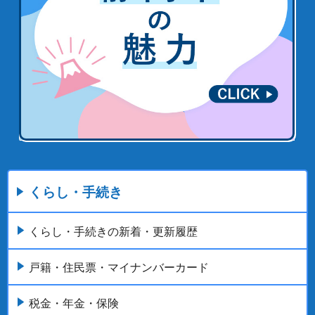
くらし・手続き
くらし・手続きの新着・更新履歴
戸籍・住民票・マイナンバーカード
税金・年金・保険