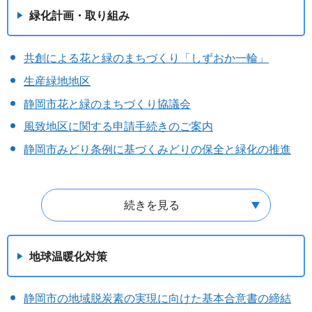
緑化計画・取り組み
共創による花と緑のまちづくり「しずおか一輪」
生産緑地地区
静岡市花と緑のまちづくり協議会
風致地区に関する申請手続きのご案内
静岡市みどり条例に基づくみどりの保全と緑化の推進
続きを見る
地球温暖化対策
静岡市の地域脱炭素の実現に向けた基本合意書の締結