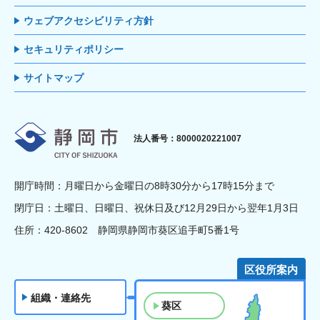
ウェブアクセシビリティ方針
セキュリティポリシー
サイトマップ
静岡市
法人番号：8000020221007
開庁時間：月曜日から金曜日の8時30分から17時15分まで
閉庁日：土曜日、日曜日、祝休日及び12月29日から翌年1月3日
住所：420-8602 静岡県静岡市葵区追手町5番1号
区役所案内
組織・連絡先
葵区