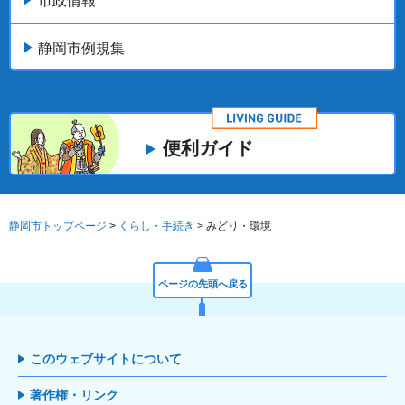
市政情報
静岡市例規集
便利ガイド
静岡市トップページ
>
くらし・手続き
> みどり・環境
ページの先頭へ戻る
このウェブサイトについて
著作権・リンク