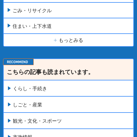
ごみ・リサイクル
住まい・上下水道
もっとみる
こちらの記事も読まれています。
くらし・手続き
しごと・産業
観光・文化・スポーツ