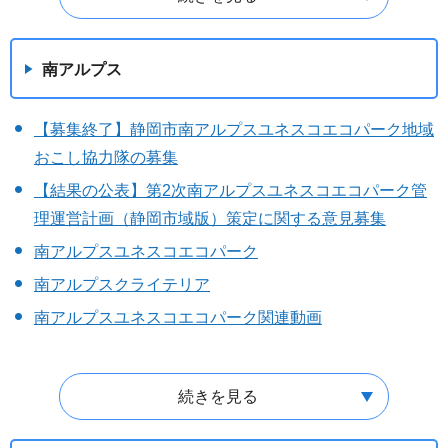
南アルプス
【募集終了】静岡市南アルプスユネスコエコパーク地域
おこし協力隊の募集
【結果の公表】第2次南アルプスユネスコエコパーク管
理運営計画（静岡市域版）策定に関する意見募集
南アルプスユネスコエコパーク
南アルプスクライテリア
南アルプスユネスコエコパーク関連動画
続きを見る