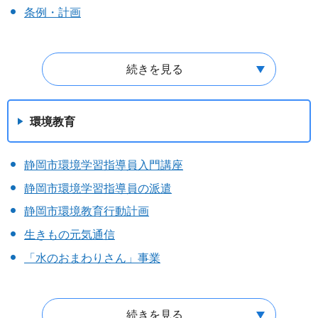
条例・計画
続きを見る
環境教育
静岡市環境学習指導員入門講座
静岡市環境学習指導員の派遣
静岡市環境教育行動計画
生きもの元気通信
「水のおまわりさん」事業
続きを見る