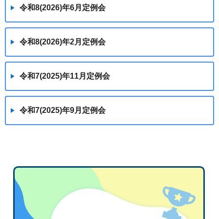
令和8(2026)年6月定例会
令和8(2026)年2月定例会
令和7(2025)年11月定例会
令和7(2025)年9月定例会