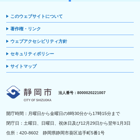
このウェブサイトについて
著作権・リンク
ウェブアクセシビリティ方針
セキュリティポリシー
サイトマップ
静岡市
法人番号：8000020221007
開庁時間：月曜日から金曜日の8時30分から17時15分まで
閉庁日：土曜日、日曜日、祝休日及び12月29日から翌年1月3日
住所：420-8602 静岡県静岡市葵区追手町5番1号