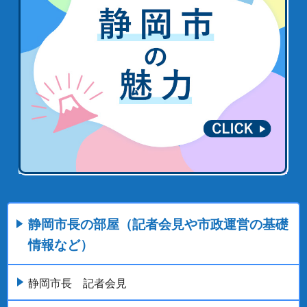
静岡市長の部屋（記者会見や市政運営の基礎
情報など）
静岡市長 記者会見