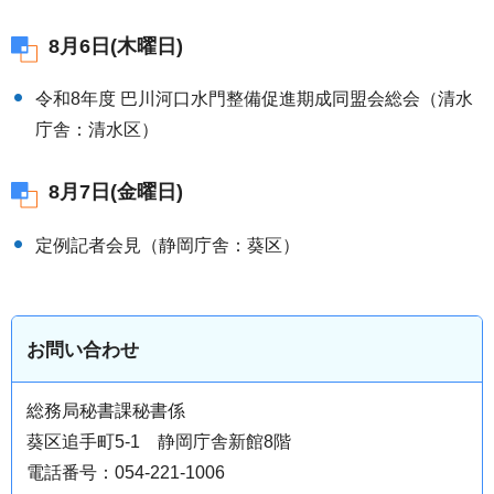
8月6日(木曜日)
令和8年度 巴川河口水門整備促進期成同盟会総会（清水
庁舎：清水区）
8月7日(金曜日)
定例記者会見（静岡庁舎：葵区）
お問い合わせ
総務局秘書課秘書係
葵区追手町5-1 静岡庁舎新館8階
電話番号：054-221-1006