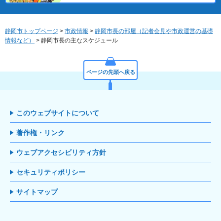
静岡市トップページ
>
市政情報
>
静岡市長の部屋（記者会見や市政運営の基礎
情報など）
> 静岡市長の主なスケジュール
ページの先頭へ戻る
このウェブサイトについて
著作権・リンク
ウェブアクセシビリティ方針
セキュリティポリシー
サイトマップ