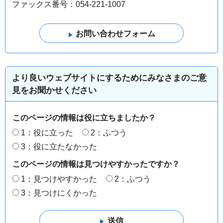
ファックス番号：054-221-1007
より良いウェブサイトにするためにみなさまのご意
見をお聞かせください
このページの情報は役に立ちましたか？
1：役に立った
2：ふつう
3：役に立たなかった
このページの情報は見つけやすかったですか？
1：見つけやすかった
2：ふつう
3：見つけにくかった