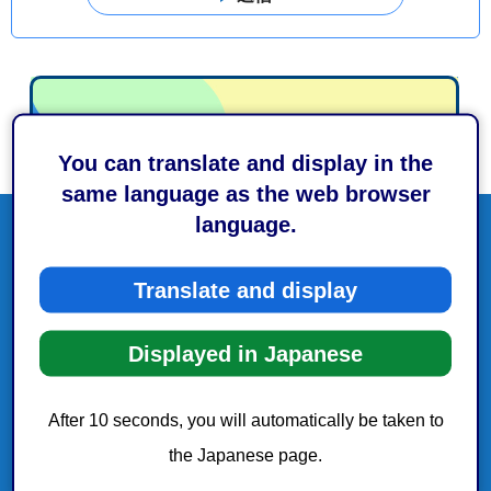
You can translate and display in the
same language as the web browser
language.
Translate and display
Displayed in Japanese
After 10 seconds, you will automatically be taken to
the Japanese page.