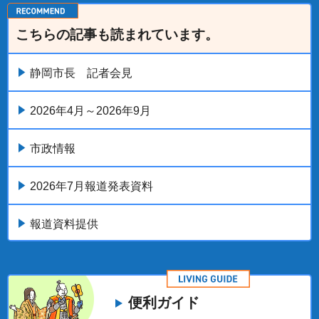
こちらの記事も読まれています。
静岡市長 記者会見
2026年4月～2026年9月
市政情報
2026年7月報道発表資料
報道資料提供
便利ガイド