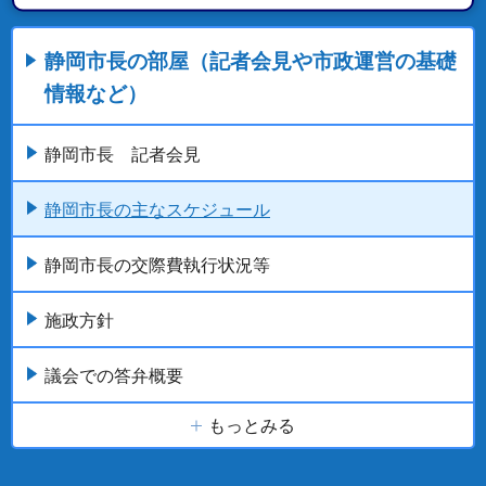
静岡市長の部屋（記者会見や市政運営の基礎
情報など）
静岡市長 記者会見
静岡市長の主なスケジュール
静岡市長の交際費執行状況等
施政方針
議会での答弁概要
もっとみる