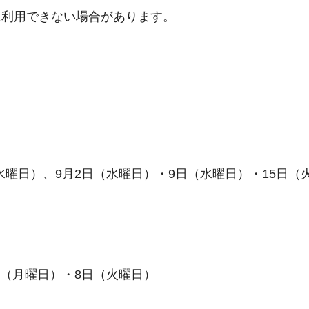
に利用できない場合があります。
水曜日）、9月2日（水曜日）・9日（水曜日）・15日（
日（月曜日）・8日（火曜日）