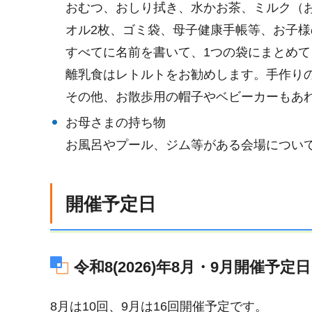
おむつ、おしり拭き、水かお茶、ミルク（
オル2枚、ゴミ袋、母子健康手帳等、お子
すべてに名前を書いて、1つの袋にまとめて
離乳食はレトルトをお勧めします。手作り
その他、お散歩用の帽子やベビーカーもあ
お母さまの持ち物
お風呂やプール、ジム等がある会場につい
開催予定日
令和8(2026)年8月・9月開催予定日
8月は10回、9月は16回開催予定です。