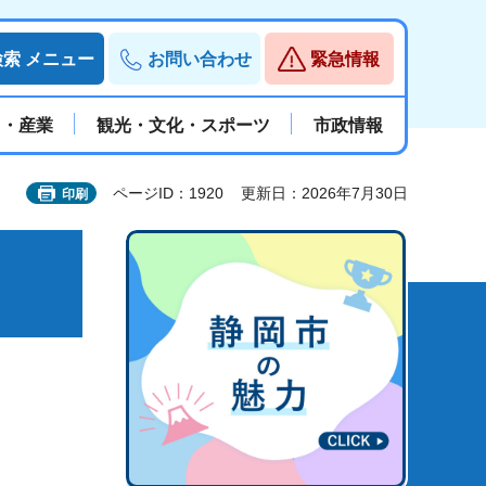
検索
メニュー
お問い合わせ
緊急情報
と・産業
観光・文化・スポーツ
市政情報
ページID：1920
更新日：2026年7月30日
印刷
」