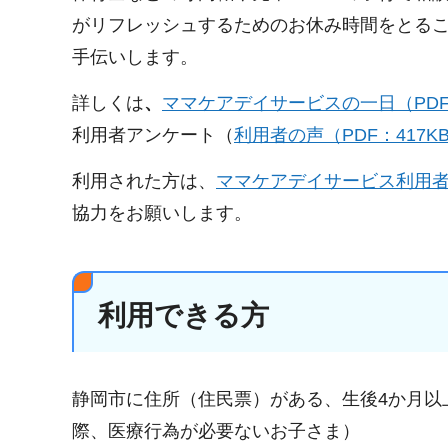
がリフレッシュするためのお休み時間をとる
手伝いします。
詳しくは
、
ママケアデイサービスの一日（PDF：
利用者アンケート（
利用者の声（PDF：417K
利用された方は、
ママケアデイサービス利用
協力をお願いします。
利用できる方
静岡市に住所（住民票）がある、生後4か月以
際、医療行為が必要ないお子さま）