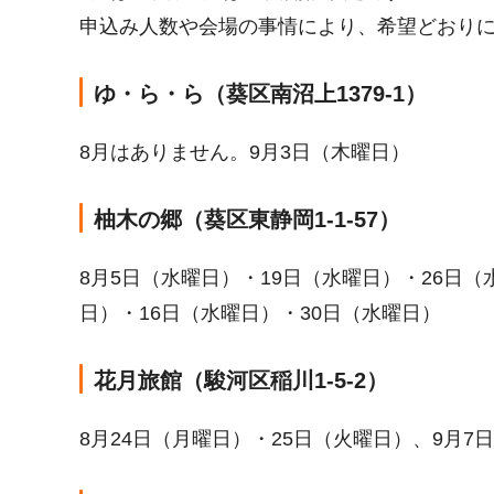
申込み人数や会場の事情により、希望どおり
ゆ・ら・ら（葵区南沼上1379-1）
8月はありません。9月3日（木曜日）
柚木の郷（葵区東静岡1-1-57）
8月5日（水曜日）・19日（水曜日）・26日（
日）・16日（水曜日）・30日（水曜日）
花月旅館（駿河区稲川1-5-2）
8月24日（月曜日）・25日（火曜日）、9月7