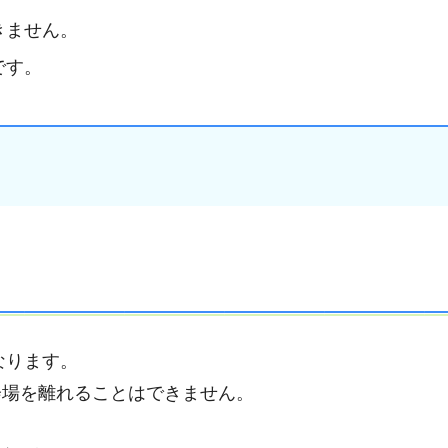
きません。
です。
なります。
会場を離れることはできません。