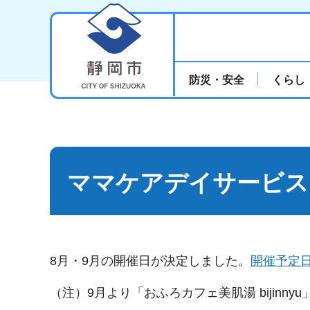
静岡市
防災・安全
くらし
ママケアデイサービス
8月・9月の開催日が決定しました。
開催予定
（注）9月より「おふろカフェ美肌湯 bijinn