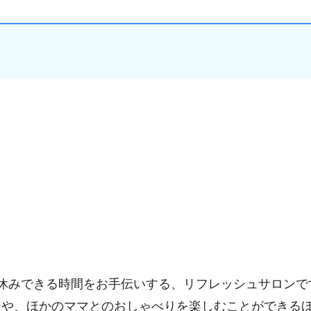
休みできる時間をお手伝いする、リフレッシュサロンで
談や、ほかのママとのおしゃべりを楽しむことができる