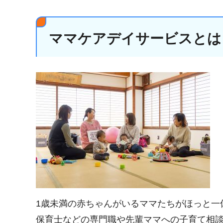
ママケアデイサービスとは
1歳未満の赤ちゃんがいるママたちがほっと一
保育士などの専門職や先輩ママへの子育て相