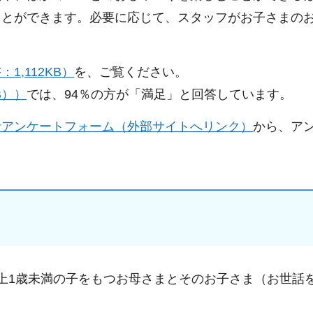
ことができます。必要に応じて、スタッフがお子さまの
1,112KB）
を、ご覧ください。
B）
）
では、94％の方が「満足」と回答しています。
者アンケートフォーム（外部サイトへリンク）
から、ア
上1歳未満の子をもつお母さまとそのお子さま（お世話