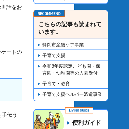
お世話をお
こちらの記事も読まれて
います。
静岡市産後ケア事業
ンケートの
子育て支援
令和8年度認定こども園・保
育園・幼稚園等の入園受付
子育て・教育
子育て支援ヘルパー派遣事業
を手伝う
便利ガイド