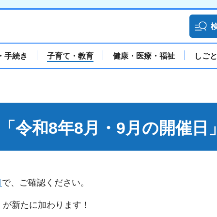
・手続き
子育て・教育
健康・医療・福祉
しご
「令和8年8月・9月の開催日
日
で、ご確認ください。
yu」が新たに加わります！