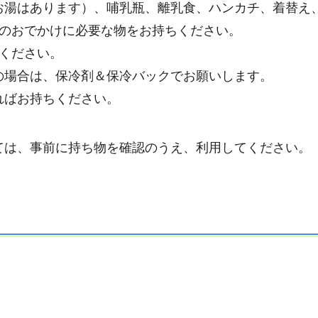
お湯はあります）、哺乳瓶、離乳食、ハンカチ、着替え
様のおでかけに必要な物をお持ちください。
ください。
の場合は、保冷剤＆保冷バックでお願いします。
ればお持ちください。
ては、事前に持ち物を確認のうえ、利用してください。