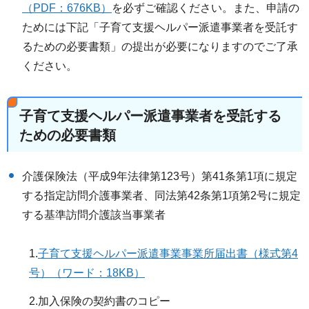
（PDF：676KB）
を必ずご確認ください。また、申請の
ためには下記「子育て支援ヘルパー派遣事業者を受託す
るための必要書類」の提出が必要になりますのでご了承
ください。
子育て支援ヘルパー派遣事業者を受託する
ための必要書類
介護保険法（平成9年法律第123号）第41条第1項に規定
する指定訪問介護事業者、同法第42条第1項第2号に規定
する基準訪問介護該当事業者
1.
子育て支援ヘルパー派遣事業事業所届出書（様式第4
号）（ワード：18KB）
2.加入保険の契約書のコピー