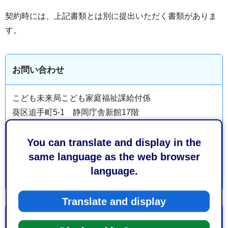
契約時には、上記書類とは別に提出いただく書類がありま
す。
お問い合わせ
こども未来局こども家庭福祉課給付係
葵区追手町5-1 静岡庁舎新館17階
電話番号：054-221-1381
You can translate and display in the
ファックス番号：054-221-5027
same language as the web browser
language.
Translate and display
より良いウェブサイトにするためにみなさまのご意