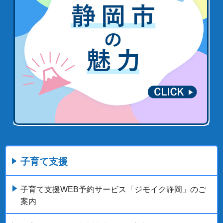
子育て支援
子育て支援WEB予約サービス「ジモイク静岡」のご
案内