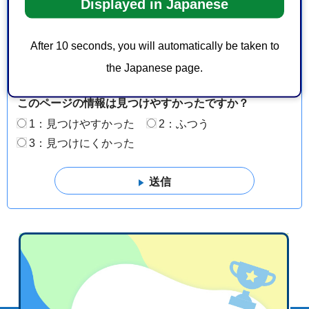
見をお聞かせください
Displayed in Japanese
このページの情報は役に立ちましたか？
After 10 seconds, you will automatically be taken to
1：役に立った
2：ふつう
the Japanese page.
3：役に立たなかった
このページの情報は見つけやすかったですか？
1：見つけやすかった
2：ふつう
3：見つけにくかった