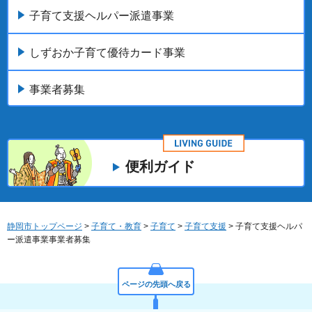
子育て支援ヘルパー派遣事業
しずおか子育て優待カード事業
事業者募集
便利ガイド
静岡市トップページ
>
子育て・教育
>
子育て
>
子育て支援
> 子育て支援ヘルパ
ー派遣事業事業者募集
ページの先頭へ戻る