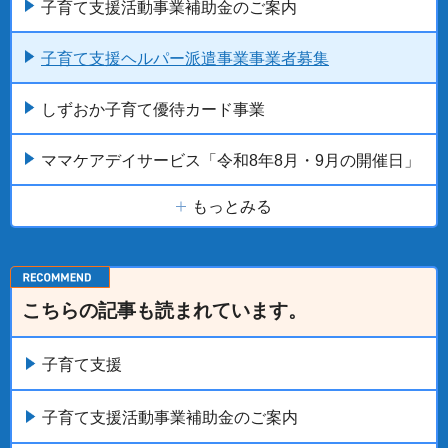
子育て支援活動事業補助金のご案内
子育て支援ヘルパー派遣事業事業者募集
しずおか子育て優待カード事業
ママケアデイサービス「令和8年8月・9月の開催日」
もっとみる
こちらの記事も読まれています。
子育て支援
子育て支援活動事業補助金のご案内