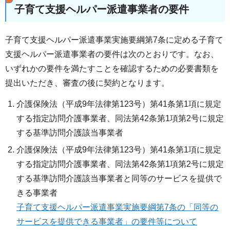
子育て支援ヘルパー派遣事業者の要件
子育て支援ヘルパー派遣事業実施要綱第7条に定める子育て
支援ヘルパー派遣事業者の要件は次のとおりです。なお、
いずれかの要件を満たすことを確認するための必要書類を
提出いただき、審査の後に契約となります。
介護保険法（平成9年法律第123号）第41条第1項に規定
する指定訪問介護事業者、同法第42条第1項第2号に規定
する基準訪問介護該当事業者
介護保険法（平成9年法律第123号）第41条第1項に規定
する指定訪問介護事業者、同法第42条第1項第2号に規定
する基準訪問介護該当事業者と同等のサービスを提供で
きる事業者
子育て支援ヘルパー派遣事業実施要綱第7条の「同等の
サービスを提供できる事業者」の要件等について