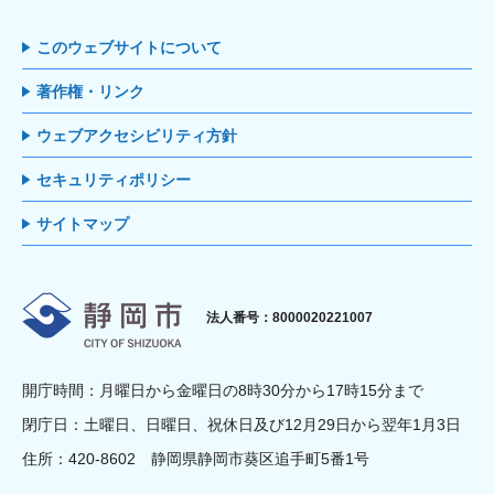
このウェブサイトについて
著作権・リンク
ウェブアクセシビリティ方針
セキュリティポリシー
サイトマップ
静岡市
法人番号：8000020221007
開庁時間：月曜日から金曜日の8時30分から17時15分まで
閉庁日：土曜日、日曜日、祝休日及び12月29日から翌年1月3日
住所：420-8602 静岡県静岡市葵区追手町5番1号