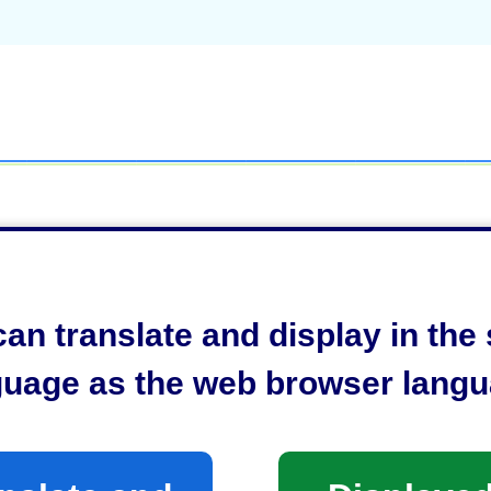
an translate and display in th
guage as the web browser langu