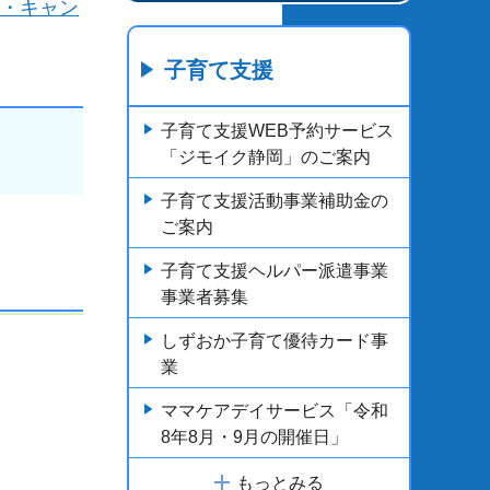
・キャン
子育て支援
子育て支援WEB予約サービス
「ジモイク静岡」のご案内
子育て支援活動事業補助金の
ご案内
子育て支援ヘルパー派遣事業
事業者募集
しずおか子育て優待カード事
業
ママケアデイサービス「令和
8年8月・9月の開催日」
もっとみる