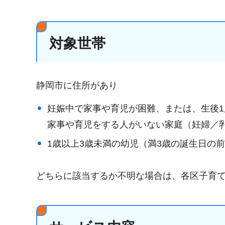
対象世帯
静岡市に住所があり
妊娠中で家事や育児が困難、または、生後
家事や育児をする人がいない家庭（妊婦／
1歳以上3歳未満の幼児（満3歳の誕生日の
どちらに該当するか不明な場合は、各区子育