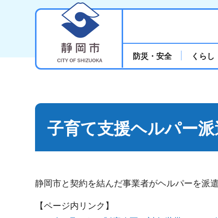
静岡市
防災・安全
くらし
子育て支援ヘルパー派
静岡市と契約を結んだ事業者がヘルパーを派
【ページ内リンク】