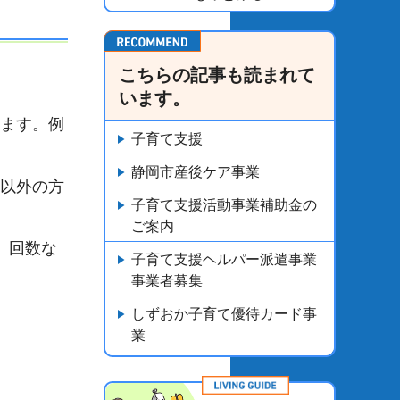
こちらの記事も読まれて
います。
ります。例
子育て支援
静岡市産後ケア事業
婦以外の方
子育て支援活動事業補助金の
ご案内
、回数な
子育て支援ヘルパー派遣事業
事業者募集
しずおか子育て優待カード事
業