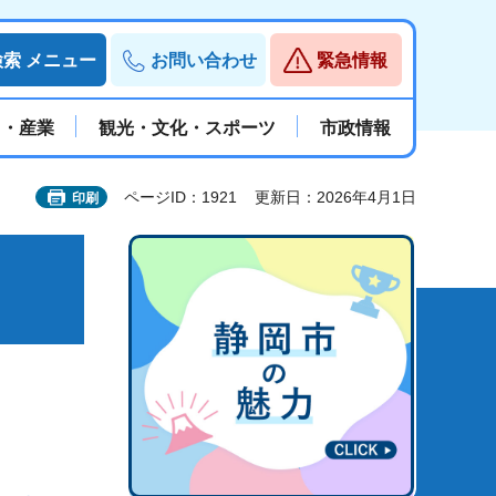
検索
メニュー
お問い合わせ
緊急情報
と・産業
観光・文化・スポーツ
市政情報
ページID：1921
更新日：2026年4月1日
印刷