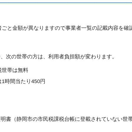
者ごと金額が異なりますので事業者一覧の記載内容を確
合、次の世帯の方は、利用者負担額が変わります。
税世帯は無料
1時間当たり450円
証明書（静岡市の市民税課税台帳に登載されていない世