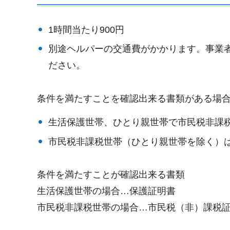
1時間当たり900円
別途ヘルパーの交通費がかかります。事業
ださい。
条件を満たすことを確認出来る書類がある場
生活保護世帯、ひとり親世帯で市民税非課
市民税非課税世帯（ひとり親世帯を除く）は
条件を満たすことが確認出来る書類
生活保護世帯の場合…保護証明書
市民税非課税世帯の場合…市民税（非）課税