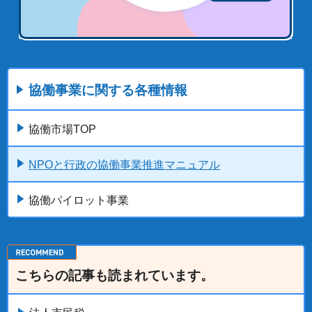
協働事業に関する各種情報
協働市場TOP
NPOと行政の協働事業推進マニュアル
協働パイロット事業
こちらの記事も読まれています。