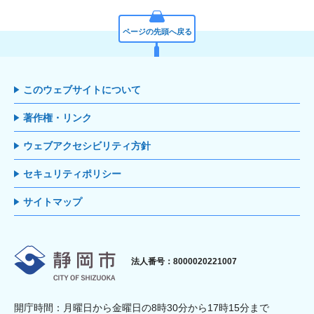
ページの先頭へ戻る
このウェブサイトについて
著作権・リンク
ウェブアクセシビリティ方針
セキュリティポリシー
サイトマップ
静岡市
法人番号：8000020221007
開庁時間：月曜日から金曜日の8時30分から17時15分まで