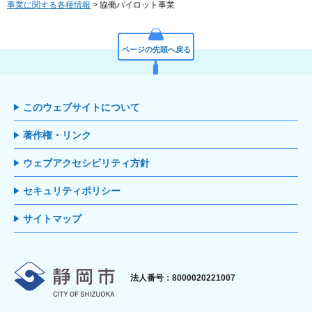
事業に関する各種情報
> 協働パイロット事業
ページの先頭へ戻る
このウェブサイトについて
著作権・リンク
ウェブアクセシビリティ方針
セキュリティポリシー
サイトマップ
静岡市
法人番号：8000020221007