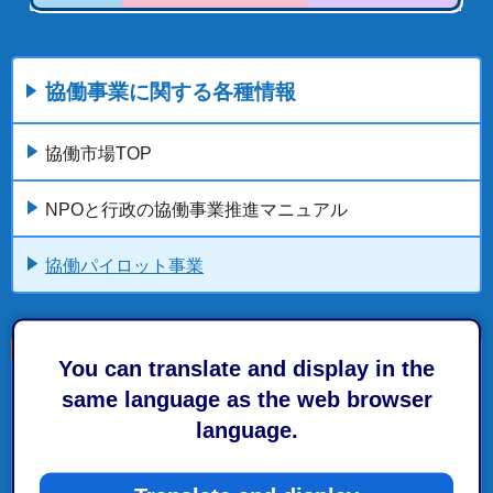
協働事業に関する各種情報
協働市場TOP
NPOと行政の協働事業推進マニュアル
協働パイロット事業
You can translate and display in the
こちらの記事も読まれています。
same language as the web browser
language.
市民参画の推進に関する条例に基づく市民意見提出
手続（パブリックコメント）