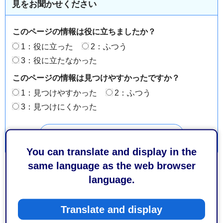
見をお聞かせください
このページの情報は役に立ちましたか？
1：役に立った
2：ふつう
3：役に立たなかった
このページの情報は見つけやすかったですか？
1：見つけやすかった
2：ふつう
3：見つけにくかった
You can translate and display in the
same language as the web browser
language.
Translate and display