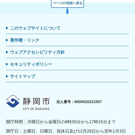
ページの先頭へ戻る
このウェブサイトについて
著作権・リンク
ウェブアクセシビリティ方針
セキュリティポリシー
サイトマップ
静岡市
法人番号：8000020221007
開庁時間：月曜日から金曜日の8時30分から17時15分まで
閉庁日：土曜日、日曜日、祝休日及び12月29日から翌年1月3日