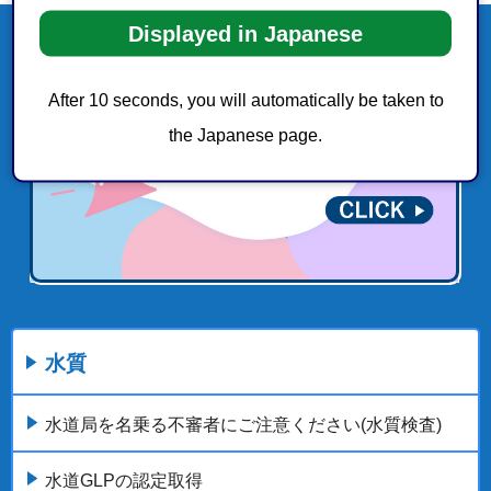
Displayed in Japanese
After 10 seconds, you will automatically be taken to
the Japanese page.
水質
水道局を名乗る不審者にご注意ください(水質検査)
水道GLPの認定取得