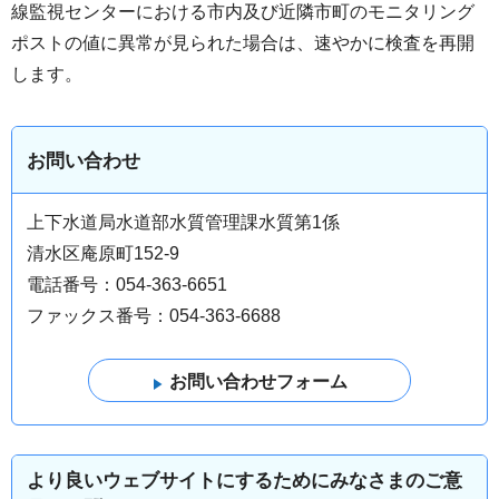
線監視センターにおける市内及び近隣市町のモニタリング
ポストの値に異常が見られた場合は、速やかに検査を再開
します。
お問い合わせ
上下水道局水道部水質管理課水質第1係
清水区庵原町152-9
電話番号：054-363-6651
ファックス番号：054-363-6688
より良いウェブサイトにするためにみなさまのご意