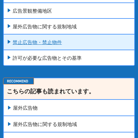
広告景観整備地区
屋外広告物に関する規制地域
禁止広告物・禁止物件
許可が必要な広告物とその基準
こちらの記事も読まれています。
屋外広告物
屋外広告物に関する規制地域