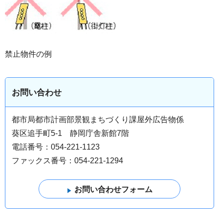
禁止物件の例
お問い合わせ
都市局都市計画部景観まちづくり課屋外広告物係
葵区追手町5-1 静岡庁舎新館7階
電話番号：054-221-1123
ファックス番号：054-221-1294