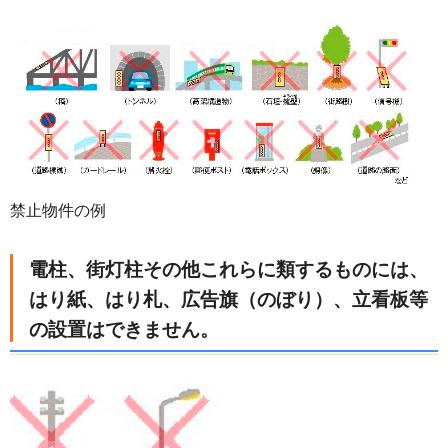
禁止物件の例
電柱、街灯柱その他これらに類するものには、
はり紙、はり札、広告旗（のぼり）、立看板等
の設置はできません。