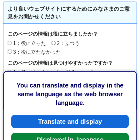
より良いウェブサイトにするためにみなさまのご意
見をお聞かせください
このページの情報は役に立ちましたか？
1：役に立った
2：ふつう
3：役に立たなかった
このページの情報は見つけやすかったですか？
1：見つけやすかった
2：ふつう
3：見つけにくかった
You can translate and display in the
same language as the web browser
language.
Translate and display
Displayed in Japanese