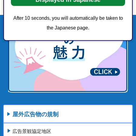
After 10 seconds, you will automatically be taken to
the Japanese page.
屋外広告物の規制
広告景観協定地区