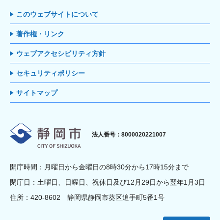
このウェブサイトについて
著作権・リンク
ウェブアクセシビリティ方針
セキュリティポリシー
サイトマップ
静岡市
法人番号：8000020221007
開庁時間：月曜日から金曜日の8時30分から17時15分まで
閉庁日：土曜日、日曜日、祝休日及び12月29日から翌年1月3日
住所：420-8602 静岡県静岡市葵区追手町5番1号