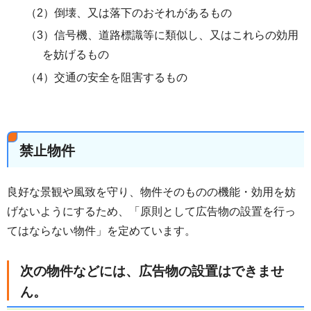
（2）倒壊、又は落下のおそれがあるもの
（3）信号機、道路標識等に類似し、又はこれらの効用
を妨げるもの
（4）交通の安全を阻害するもの
禁止物件
良好な景観や風致を守り、物件そのものの機能・効用を妨
げないようにするため、「原則として広告物の設置を行っ
てはならない物件」を定めています。
次の物件などには、広告物の設置はできませ
ん。