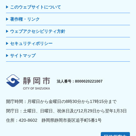
このウェブサイトについて
著作権・リンク
ウェブアクセシビリティ方針
セキュリティポリシー
サイトマップ
静岡市
法人番号：8000020221007
開庁時間：月曜日から金曜日の8時30分から17時15分まで
閉庁日：土曜日、日曜日、祝休日及び12月29日から翌年1月3日
住所：420-8602 静岡県静岡市葵区追手町5番1号