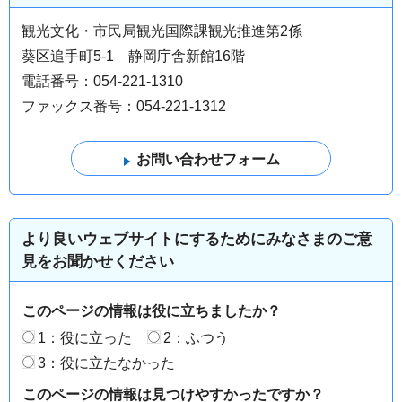
観光文化・市民局観光国際課観光推進第2係
葵区追手町5-1 静岡庁舎新館16階
電話番号：054-221-1310
ファックス番号：054-221-1312
より良いウェブサイトにするためにみなさまのご意
見をお聞かせください
このページの情報は役に立ちましたか？
1：役に立った
2：ふつう
3：役に立たなかった
このページの情報は見つけやすかったですか？