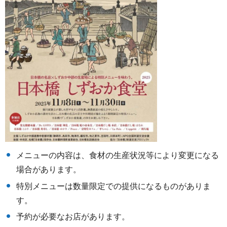
メニューの内容は、食材の生産状況等により変更になる
場合があります。
特別メニューは数量限定での提供になるものがありま
す。
予約が必要なお店があります。