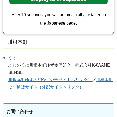
吉田町
After 10 seconds, you will automatically be taken to
しらす
the Japanese page.
マルあ水産ホームページ（外部サイトへリンク）
川根本町
ゆず
ふじのくに川根本町ゆず協同組合／株式会社KAWANE
SENSE
川根本町ゆずの紹介（外部サイトへリンク）
／
川根本町
ゆず通販サイト（外部サイトへリンク）
お問い合わせ