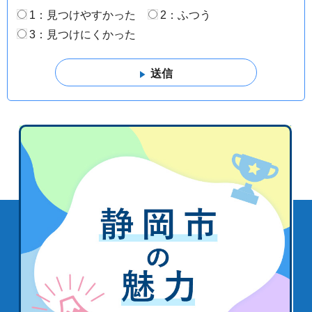
1：見つけやすかった
2：ふつう
3：見つけにくかった