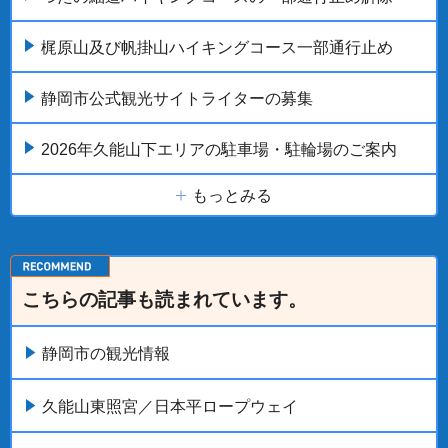
梶原山及び帆掛山ハイキングコース一部通行止め
静岡市公式観光サイトライターの募集
2026年久能山下エリアの駐車場・駐輪場のご案内
もっとみる
こちらの記事も読まれています。
静岡市の観光情報
久能山東照宮／日本平ロープウェイ