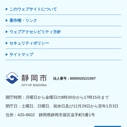
このウェブサイトについて
著作権・リンク
ウェブアクセシビリティ方針
セキュリティポリシー
サイトマップ
静岡市
法人番号：8000020221007
開庁時間：月曜日から金曜日の8時30分から17時15分まで
閉庁日：土曜日、日曜日、祝休日及び12月29日から翌年1月3日
住所：420-8602 静岡県静岡市葵区追手町5番1号