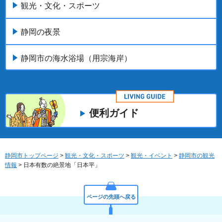
観光・文化・スポーツ
静岡の夜景
静岡市の海水浴場（用宗海岸）
便利ガイド
静岡市トップページ
>
観光・文化・スポーツ
>
観光・イベント
>
静岡市の観光
情報
> 日本有数の絶景地「日本平」
ページの先頭へ戻る