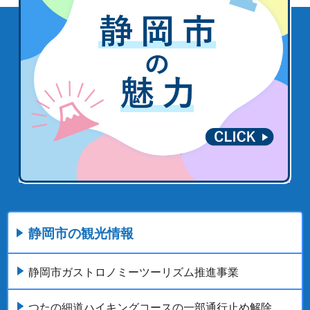
静岡市の観光情報
静岡市ガストロノミーツーリズム推進事業
つたの細道ハイキングコースの一部通行止め解除