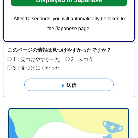
見をお聞かせください
After 10 seconds, you will automatically be taken to
このページの情報は役に立ちましたか？
the Japanese page.
1：役に立った
2：ふつう
3：役に立たなかった
このページの情報は見つけやすかったですか？
1：見つけやすかった
2：ふつう
3：見つけにくかった