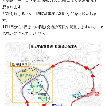
年始期間中、日本平山頂周辺部の混雑により交通渋滞が予
想されます。
混雑を避けるため、臨時駐車場の利用などをお願いしま
す。
1月1日から4日までの間は交通誘導員を配置しますので、そ
の指示に従ってください。