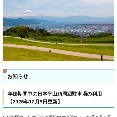
お知らせ
年始期間中の日本平山頂周辺駐車場の利用
【2025年12月9日更新】