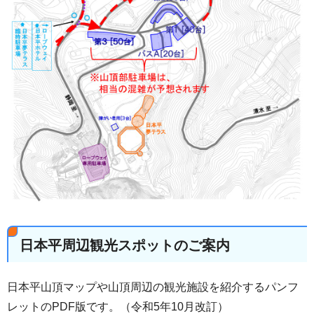
日本平周辺観光スポットのご案内
日本平山頂マップや山頂周辺の観光施設を紹介するパンフ
レットのPDF版です。（令和5年10月改訂）